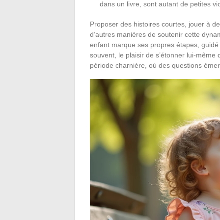
dans un livre, sont autant de petites vi
Proposer des histoires courtes, jouer à 
d’autres manières de soutenir cette dynam
enfant marque ses propres étapes, guidé pa
souvent, le plaisir de s’étonner lui-même
période charnière, où des questions éme