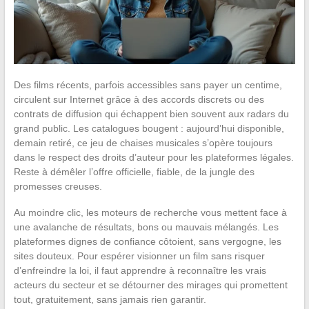
Des films récents, parfois accessibles sans payer un centime,
circulent sur Internet grâce à des accords discrets ou des
contrats de diffusion qui échappent bien souvent aux radars du
grand public. Les catalogues bougent : aujourd’hui disponible,
demain retiré, ce jeu de chaises musicales s’opère toujours
dans le respect des droits d’auteur pour les plateformes légales.
Reste à démêler l’offre officielle, fiable, de la jungle des
promesses creuses.
Au moindre clic, les moteurs de recherche vous mettent face à
une avalanche de résultats, bons ou mauvais mélangés. Les
plateformes dignes de confiance côtoient, sans vergogne, les
sites douteux. Pour espérer visionner un film sans risquer
d’enfreindre la loi, il faut apprendre à reconnaître les vrais
acteurs du secteur et se détourner des mirages qui promettent
tout, gratuitement, sans jamais rien garantir.