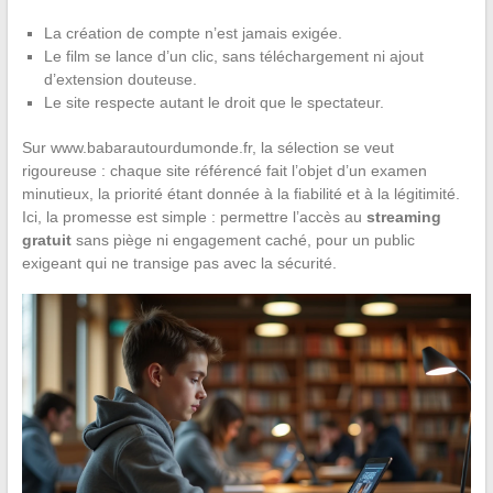
La création de compte n’est jamais exigée.
Le film se lance d’un clic, sans téléchargement ni ajout
d’extension douteuse.
Le site respecte autant le droit que le spectateur.
Sur www.babarautourdumonde.fr, la sélection se veut
rigoureuse : chaque site référencé fait l’objet d’un examen
minutieux, la priorité étant donnée à la fiabilité et à la légitimité.
Ici, la promesse est simple : permettre l’accès au
streaming
gratuit
sans piège ni engagement caché, pour un public
exigeant qui ne transige pas avec la sécurité.