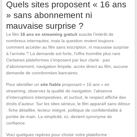
Quels sites proposent « 16 ans
» sans abonnement ni
mauvaise surprise ?
Le film
16 ans en streaming gratuit
suscite l’intérêt de
nombreux internautes, mais la question revient toujours :
comment accéder au film sans inscription, ni mauvaise surprise
à l’arrivée ? La demande est forte, l’offre honnête plus rare.
Certaines plateformes s’imposent par leur clarté : pas
d’abonnement, navigation limpide, accès direct au film, aucune
demande de coordonnées bancaires.
Pour identifier un
site fiable
proposant « 16 ans » en
streaming, observez la qualité de navigation, l’absence
d’interruptions intempestives, et surtout, le respect affiché des
droits d’auteur. Sur les sites sérieux, le film apparaît sans détour
: fiche détaillée, lecteur intégré, politique de confidentialité à
portée de main. La simplicité, ici, devient synonyme de
confiance.
Voici quelques repères pour choisir votre plateforme :