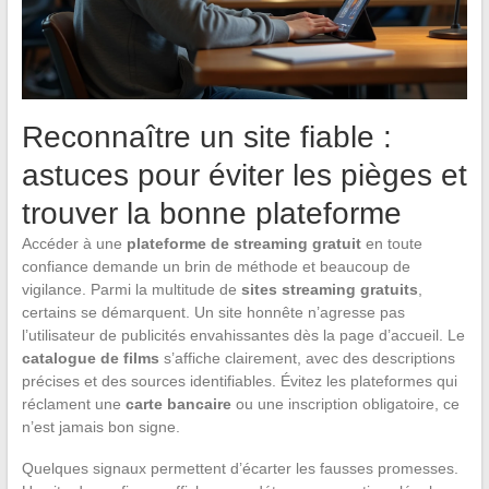
Reconnaître un site fiable :
astuces pour éviter les pièges et
trouver la bonne plateforme
Accéder à une
plateforme de streaming gratuit
en toute
confiance demande un brin de méthode et beaucoup de
vigilance. Parmi la multitude de
sites streaming gratuits
,
certains se démarquent. Un site honnête n’agresse pas
l’utilisateur de publicités envahissantes dès la page d’accueil. Le
catalogue de films
s’affiche clairement, avec des descriptions
précises et des sources identifiables. Évitez les plateformes qui
réclament une
carte bancaire
ou une inscription obligatoire, ce
n’est jamais bon signe.
Quelques signaux permettent d’écarter les fausses promesses.