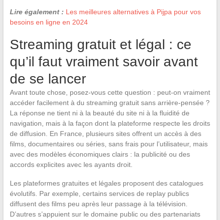
Lire également :
Les meilleures alternatives à Pijpa pour vos
besoins en ligne en 2024
Streaming gratuit et légal : ce
qu’il faut vraiment savoir avant
de se lancer
Avant toute chose, posez-vous cette question : peut-on vraiment
accéder facilement à du streaming gratuit sans arrière-pensée ?
La réponse ne tient ni à la beauté du site ni à la fluidité de
navigation, mais à la façon dont la plateforme respecte les droits
de diffusion. En France, plusieurs sites offrent un accès à des
films, documentaires ou séries, sans frais pour l’utilisateur, mais
avec des modèles économiques clairs : la publicité ou des
accords explicites avec les ayants droit.
Les plateformes gratuites et légales proposent des catalogues
évolutifs. Par exemple, certains services de replay publics
diffusent des films peu après leur passage à la télévision.
D’autres s’appuient sur le domaine public ou des partenariats