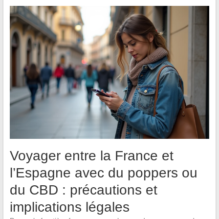
Voyager entre la France et
l’Espagne avec du poppers ou
du CBD : précautions et
implications légales