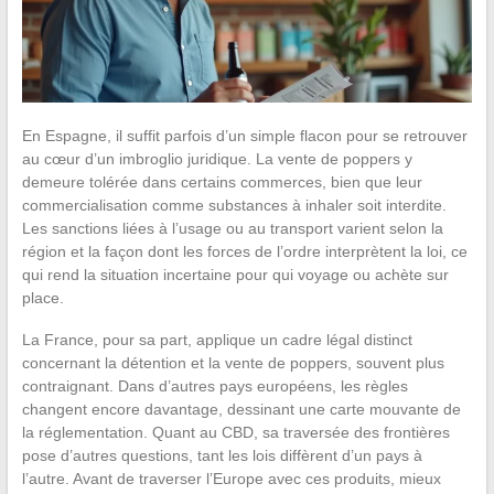
En Espagne, il suffit parfois d’un simple flacon pour se retrouver
au cœur d’un imbroglio juridique. La vente de poppers y
demeure tolérée dans certains commerces, bien que leur
commercialisation comme substances à inhaler soit interdite.
Les sanctions liées à l’usage ou au transport varient selon la
région et la façon dont les forces de l’ordre interprètent la loi, ce
qui rend la situation incertaine pour qui voyage ou achète sur
place.
La France, pour sa part, applique un cadre légal distinct
concernant la détention et la vente de poppers, souvent plus
contraignant. Dans d’autres pays européens, les règles
changent encore davantage, dessinant une carte mouvante de
la réglementation. Quant au CBD, sa traversée des frontières
pose d’autres questions, tant les lois diffèrent d’un pays à
l’autre. Avant de traverser l’Europe avec ces produits, mieux