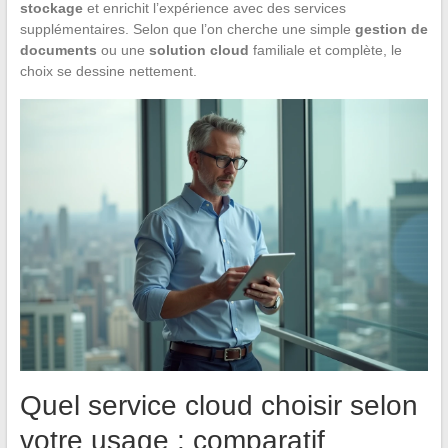
stockage
et enrichit l’expérience avec des services
supplémentaires. Selon que l’on cherche une simple
gestion de
documents
ou une
solution cloud
familiale et complète, le
choix se dessine nettement.
Quel service cloud choisir selon
votre usage : comparatif