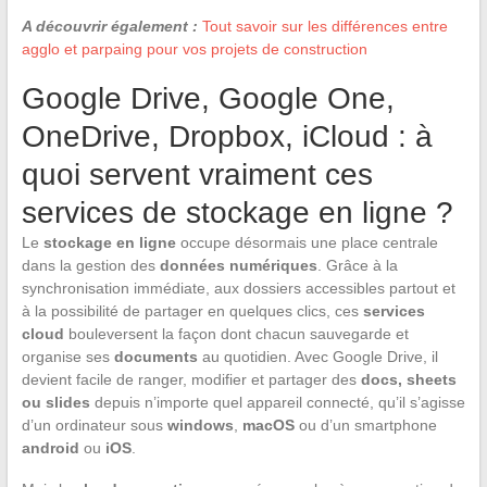
A découvrir également :
Tout savoir sur les différences entre
agglo et parpaing pour vos projets de construction
Google Drive, Google One,
OneDrive, Dropbox, iCloud : à
quoi servent vraiment ces
services de stockage en ligne ?
Le
stockage en ligne
occupe désormais une place centrale
dans la gestion des
données numériques
. Grâce à la
synchronisation immédiate, aux dossiers accessibles partout et
à la possibilité de partager en quelques clics, ces
services
cloud
bouleversent la façon dont chacun sauvegarde et
organise ses
documents
au quotidien. Avec Google Drive, il
devient facile de ranger, modifier et partager des
docs, sheets
ou slides
depuis n’importe quel appareil connecté, qu’il s’agisse
d’un ordinateur sous
windows
,
macOS
ou d’un smartphone
android
ou
iOS
.