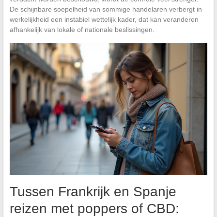
De schijnbare soepelheid van sommige handelaren verbergt in
werkelijkheid een instabiel wettelijk kader, dat kan veranderen
afhankelijk van lokale of nationale beslissingen.
Tussen Frankrijk en Spanje
reizen met poppers of CBD: