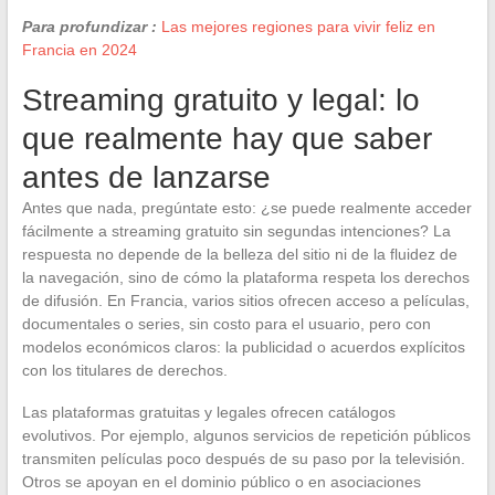
Para profundizar :
Las mejores regiones para vivir feliz en
Francia en 2024
Streaming gratuito y legal: lo
que realmente hay que saber
antes de lanzarse
Antes que nada, pregúntate esto: ¿se puede realmente acceder
fácilmente a streaming gratuito sin segundas intenciones? La
respuesta no depende de la belleza del sitio ni de la fluidez de
la navegación, sino de cómo la plataforma respeta los derechos
de difusión. En Francia, varios sitios ofrecen acceso a películas,
documentales o series, sin costo para el usuario, pero con
modelos económicos claros: la publicidad o acuerdos explícitos
con los titulares de derechos.
Las plataformas gratuitas y legales ofrecen catálogos
evolutivos. Por ejemplo, algunos servicios de repetición públicos
transmiten películas poco después de su paso por la televisión.
Otros se apoyan en el dominio público o en asociaciones