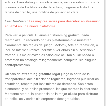
sólidas. Para distinguir los sitios serios, verifica estos puntos: la
presencia de los titulares de derechos, ninguna solicitud de
tarjeta de crédito, una política de privacidad clara.
Leer también :
Las mejores series para descubrir en streaming
en 2024 en una nueva plataforma
Para ver la película 16 años en streaming gratuito, nada
reemplaza un recorrido por las plataformas que muestran
claramente sus reglas del juego. Molotov, Arte en repetición, o
incluso Internet Archive, permiten ver obras sin suscripción ni
trampa. Es mejor evitar los sitios que ocultan su identidad o
prometen un catálogo milagrosamente completo, sin ninguna
contraprestación.
Un sitio de
streaming gratuito legal
juega la carta de la
transparencia: actualizaciones regulares, ingresos publicitarios
asumidos, respeto por los titulares de derechos. Son estos
elementos, y no bellas promesas, los que marcan la diferencia.
Mantente atento, la prudencia es la mejor aliada para disfrutar
de películas y series sin sorpresas desagradables.