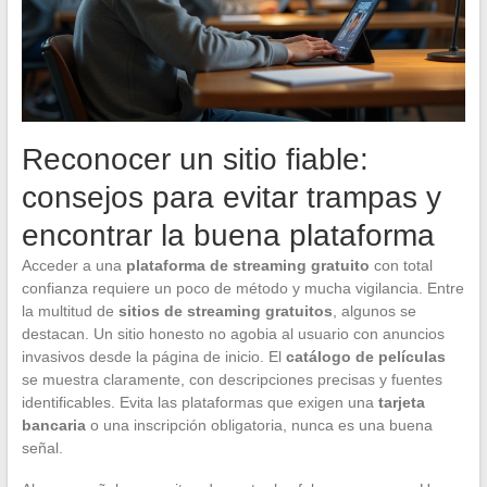
Reconocer un sitio fiable:
consejos para evitar trampas y
encontrar la buena plataforma
Acceder a una
plataforma de streaming gratuito
con total
confianza requiere un poco de método y mucha vigilancia. Entre
la multitud de
sitios de streaming gratuitos
, algunos se
destacan. Un sitio honesto no agobia al usuario con anuncios
invasivos desde la página de inicio. El
catálogo de películas
se muestra claramente, con descripciones precisas y fuentes
identificables. Evita las plataformas que exigen una
tarjeta
bancaria
o una inscripción obligatoria, nunca es una buena
señal.