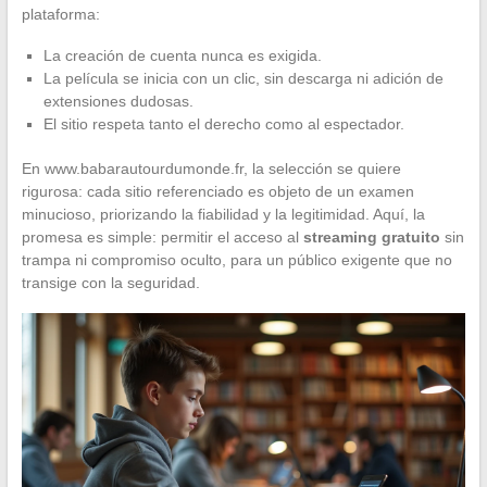
plataforma:
La creación de cuenta nunca es exigida.
La película se inicia con un clic, sin descarga ni adición de
extensiones dudosas.
El sitio respeta tanto el derecho como al espectador.
En www.babarautourdumonde.fr, la selección se quiere
rigurosa: cada sitio referenciado es objeto de un examen
minucioso, priorizando la fiabilidad y la legitimidad. Aquí, la
promesa es simple: permitir el acceso al
streaming gratuito
sin
trampa ni compromiso oculto, para un público exigente que no
transige con la seguridad.