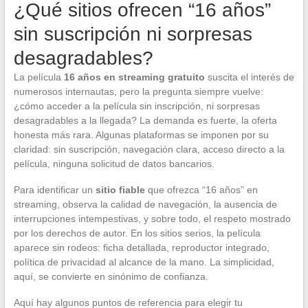
¿Qué sitios ofrecen “16 años”
sin suscripción ni sorpresas
desagradables?
La película
16 años en streaming gratuito
suscita el interés de
numerosos internautas, pero la pregunta siempre vuelve:
¿cómo acceder a la película sin inscripción, ni sorpresas
desagradables a la llegada? La demanda es fuerte, la oferta
honesta más rara. Algunas plataformas se imponen por su
claridad: sin suscripción, navegación clara, acceso directo a la
película, ninguna solicitud de datos bancarios.
Para identificar un
sitio fiable
que ofrezca “16 años” en
streaming, observa la calidad de navegación, la ausencia de
interrupciones intempestivas, y sobre todo, el respeto mostrado
por los derechos de autor. En los sitios serios, la película
aparece sin rodeos: ficha detallada, reproductor integrado,
política de privacidad al alcance de la mano. La simplicidad,
aquí, se convierte en sinónimo de confianza.
Aquí hay algunos puntos de referencia para elegir tu