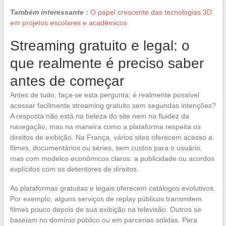
Também interessante :
O papel crescente das tecnologias 3D
em projetos escolares e acadêmicos
Streaming gratuito e legal: o
que realmente é preciso saber
antes de começar
Antes de tudo, faça-se esta pergunta: é realmente possível
acessar facilmente streaming gratuito sem segundas intenções?
A resposta não está na beleza do site nem na fluidez da
navegação, mas na maneira como a plataforma respeita os
direitos de exibição. Na França, vários sites oferecem acesso a
filmes, documentários ou séries, sem custos para o usuário,
mas com modelos econômicos claros: a publicidade ou acordos
explícitos com os detentores de direitos.
As plataformas gratuitas e legais oferecem catálogos evolutivos.
Por exemplo, alguns serviços de replay públicos transmitem
filmes pouco depois de sua exibição na televisão. Outros se
baseiam no domínio público ou em parcerias sólidas. Para