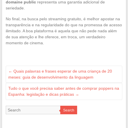
domaine public
representa uma garantia adicional de
seriedade.
No final, na busca pelo streaming gratuito, é melhor apostar na
transparência e na regularidade do que na promessa de acesso
ilimitado. A boa plataforma é aquela que não pede nada além
de sua atenção e lhe oferece, em troca, um verdadeiro
momento de cinema.
←
Quais palavras e frases esperar de uma criança de 20
meses: guia de desenvolvimento da linguagem
Tudo o que você precisa saber antes de comprar poppers na
Espanha: legislação e dicas práticas
→
Search