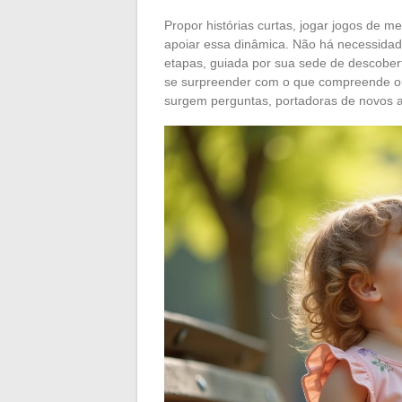
Propor histórias curtas, jogar jogos de 
apoiar essa dinâmica. Não há necessidad
etapas, guiada por sua sede de descobert
se surpreender com o que compreende ou 
surgem perguntas, portadoras de novos 