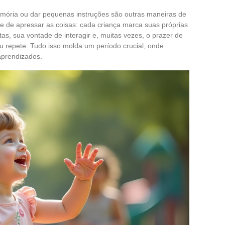
memória ou dar pequenas instruções são outras maneiras de
e de apressar as coisas: cada criança marca suas próprias
as, sua vontade de interagir e, muitas vezes, o prazer de
repete. Tudo isso molda um período crucial, onde
aprendizados.