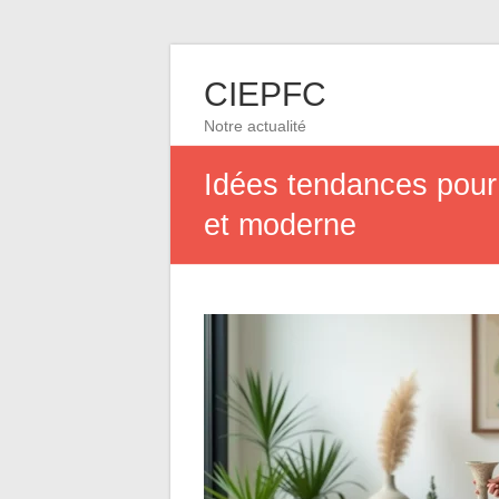
CIEPFC
Notre actualité
Idées tendances pour 
et moderne