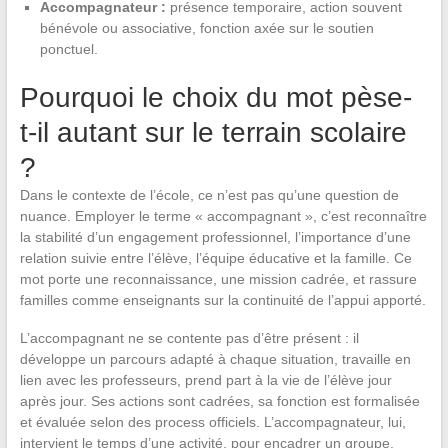
Accompagnateur :
présence temporaire, action souvent
bénévole ou associative, fonction axée sur le soutien
ponctuel.
Pourquoi le choix du mot pèse-
t-il autant sur le terrain scolaire
?
Dans le contexte de l’école, ce n’est pas qu’une question de
nuance. Employer le terme « accompagnant », c’est reconnaître
la stabilité d’un engagement professionnel, l’importance d’une
relation suivie entre l’élève, l’équipe éducative et la famille. Ce
mot porte une reconnaissance, une mission cadrée, et rassure
familles comme enseignants sur la continuité de l’appui apporté.
L’accompagnant ne se contente pas d’être présent : il
développe un parcours adapté à chaque situation, travaille en
lien avec les professeurs, prend part à la vie de l’élève jour
après jour. Ses actions sont cadrées, sa fonction est formalisée
et évaluée selon des process officiels. L’accompagnateur, lui,
intervient le temps d’une activité, pour encadrer un groupe,