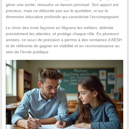
gérer une sortie, résoudre un besoin ponctuel. Son apport est
précieux, mais ne déborde pas sur le quotidien, ni sur la
dimension éducative profonde qui caractérise l’accompagnant.
Le choix des mots façonne en filigrane les métiers, délimite
précisément les attentes, et protège chaque rôle. En plusieurs
années, ce souci de précision a permis à des centaines d’AESH
et de référents de gagner en visibilité et en reconnaissance au
sein de l’école publique.