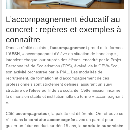
L’accompagnement éducatif au
concret : repères et exemples à
connaître
Dans la réalité scolaire, l’
accompagnement
prend mille formes.
L’
AESH
, « accompagnant d’élève en situation de handicap »,
intervient chaque jour auprès des élèves, encadré par le Projet
Personnalisé de Scolarisation (PPS), évalué via le GEVA-Sco,
son activité orchestrée par le PIAL. Les modalités de
recrutement, de formation et d’accompagnement de ces
professionnels sont strictement définies, assurant un suivi
structuré de l’élève au fil de sa scolarité. Cette mission incarne
la dimension stable et institutionnelle du terme « accompagnant
».
Côté
accompagnateur
, la palette est différente. On retrouve ce
rôle dans la
conduite accompagnée
avec un parent pour
guider un futur conducteur dès 15 ans, la
conduite supervisée