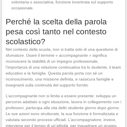
volontaria o associativa, funzione incentrata sul supporto
occasionale.
Perché la scelta della parola
pesa così tanto nel contesto
scolastico?
Nel contesto della scuola, non si tratta solo di una questione di
sfumature. Usare il termine « accompagnante » significa
riconoscere la stabilità di un impegno professionale,
l’importanza di una relazione continuativa tra lo studente, il team
educativo e la famiglia. Questa parola porta con sé un
riconoscimento, una missione definita, e rassicura famiglie e
insegnanti sulla continuità del supporto fornito.
L’accompagnante non si limita a essere presente: sviluppa un
percorso adattato a ogni situazione, lavora in collegamento con i
professori, partecipa alla vita dello studente giorno dopo giorno.
Le sue azioni sono strutturate, la sua funzione è formalizzata e
valutata secondo processi ufficiali. L’accompagnatore, invece,
interviene per il tempo di un’attività, per inquadrare un gruppo,