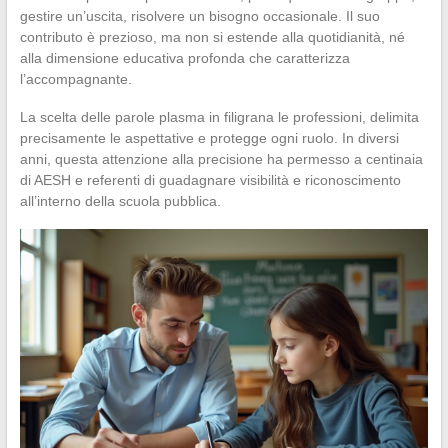
gestire un’uscita, risolvere un bisogno occasionale. Il suo
contributo è prezioso, ma non si estende alla quotidianità, né
alla dimensione educativa profonda che caratterizza
l’accompagnante.
La scelta delle parole plasma in filigrana le professioni, delimita
precisamente le aspettative e protegge ogni ruolo. In diversi
anni, questa attenzione alla precisione ha permesso a centinaia
di AESH e referenti di guadagnare visibilità e riconoscimento
all’interno della scuola pubblica.