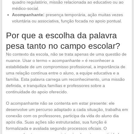
quadro regulatório, missão relacionada ao educativo ou ao
médico-social.
Acompanhante:
presença temporária, ação muitas vezes
voluntária ou associativa, função focada no apoio pontual.
Por que a escolha da palavra
pesa tanto no campo escolar?
No contexto da escola, não se trata apenas de uma questão de
nuance. Usar o termo « acompanhante » é reconhecer a
estabilidade de um compromisso profissional, a importância de
uma relação contínua entre o aluno, a equipe educativa e a
família. Esta palavra carrega um reconhecimento, uma missão
definida, e tranquiliza famílias e professores sobre a
continuidade do apoio oferecido.
O acompanhante não se contenta em estar presente: ele
desenvolve um percurso adaptado a cada situação, trabalha em
conexão com os professores, participa da vida do aluno dia
após dia. Suas ações são estruturadas, sua função é
formalizada e avaliada segundo processos oficiais. O