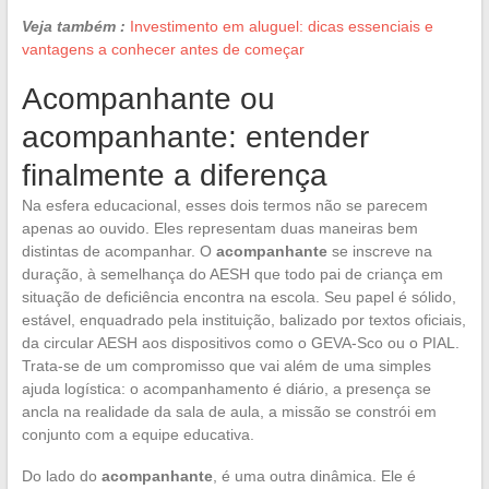
Veja também :
Investimento em aluguel: dicas essenciais e
vantagens a conhecer antes de começar
Acompanhante ou
acompanhante: entender
finalmente a diferença
Na esfera educacional, esses dois termos não se parecem
apenas ao ouvido. Eles representam duas maneiras bem
distintas de acompanhar. O
acompanhante
se inscreve na
duração, à semelhança do AESH que todo pai de criança em
situação de deficiência encontra na escola. Seu papel é sólido,
estável, enquadrado pela instituição, balizado por textos oficiais,
da circular AESH aos dispositivos como o GEVA-Sco ou o PIAL.
Trata-se de um compromisso que vai além de uma simples
ajuda logística: o acompanhamento é diário, a presença se
ancla na realidade da sala de aula, a missão se constrói em
conjunto com a equipe educativa.
Do lado do
acompanhante
, é uma outra dinâmica. Ele é