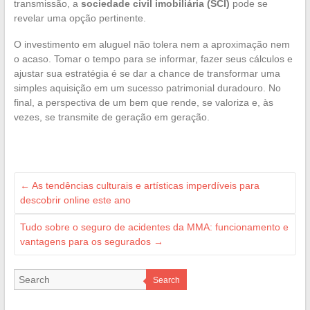
transmissão, a
sociedade civil imobiliária (SCI)
pode se
revelar uma opção pertinente.
O investimento em aluguel não tolera nem a aproximação nem
o acaso. Tomar o tempo para se informar, fazer seus cálculos e
ajustar sua estratégia é se dar a chance de transformar uma
simples aquisição em um sucesso patrimonial duradouro. No
final, a perspectiva de um bem que rende, se valoriza e, às
vezes, se transmite de geração em geração.
←
As tendências culturais e artísticas imperdíveis para
descobrir online este ano
Tudo sobre o seguro de acidentes da MMA: funcionamento e
vantagens para os segurados
→
Search