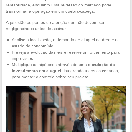
rentabilidade, enquanto uma reversão do mercado pode
transformar a operação em um quebra-cabeça.
Aqui estão os pontos de atenção que não devem ser
negligenciados antes de assinar:
Analise a localização, a demanda de aluguel da área e o
estado do condomínio.
Preveja a evolução das leis e reserve um orçamento para
imprevistos.
Multiplique as hipóteses através de uma
simulação de
investimento em aluguel
, integrando todos os cenários,
para manter o controle sobre seu projeto.