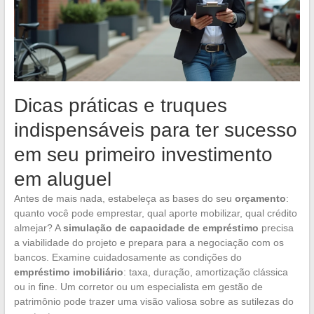
Dicas práticas e truques
indispensáveis para ter sucesso
em seu primeiro investimento
em aluguel
Antes de mais nada, estabeleça as bases do seu
orçamento
:
quanto você pode emprestar, qual aporte mobilizar, qual crédito
almejar? A
simulação de capacidade de empréstimo
precisa
a viabilidade do projeto e prepara para a negociação com os
bancos. Examine cuidadosamente as condições do
empréstimo imobiliário
: taxa, duração, amortização clássica
ou in fine. Um corretor ou um especialista em gestão de
patrimônio pode trazer uma visão valiosa sobre as sutilezas do