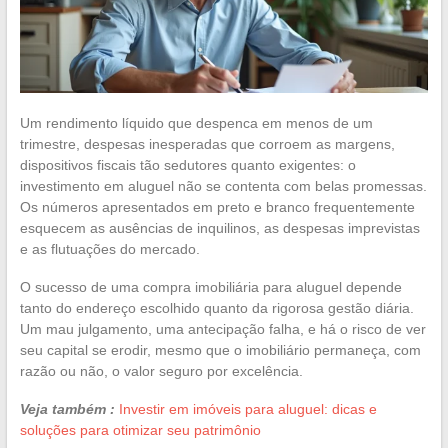
Um rendimento líquido que despenca em menos de um
trimestre, despesas inesperadas que corroem as margens,
dispositivos fiscais tão sedutores quanto exigentes: o
investimento em aluguel não se contenta com belas promessas.
Os números apresentados em preto e branco frequentemente
esquecem as ausências de inquilinos, as despesas imprevistas
e as flutuações do mercado.
O sucesso de uma compra imobiliária para aluguel depende
tanto do endereço escolhido quanto da rigorosa gestão diária.
Um mau julgamento, uma antecipação falha, e há o risco de ver
seu capital se erodir, mesmo que o imobiliário permaneça, com
razão ou não, o valor seguro por excelência.
Veja também :
Investir em imóveis para aluguel: dicas e
soluções para otimizar seu patrimônio