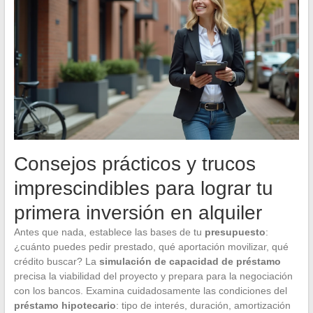
Consejos prácticos y trucos
imprescindibles para lograr tu
primera inversión en alquiler
Antes que nada, establece las bases de tu
presupuesto
:
¿cuánto puedes pedir prestado, qué aportación movilizar, qué
crédito buscar? La
simulación de capacidad de préstamo
precisa la viabilidad del proyecto y prepara para la negociación
con los bancos. Examina cuidadosamente las condiciones del
préstamo hipotecario
: tipo de interés, duración, amortización