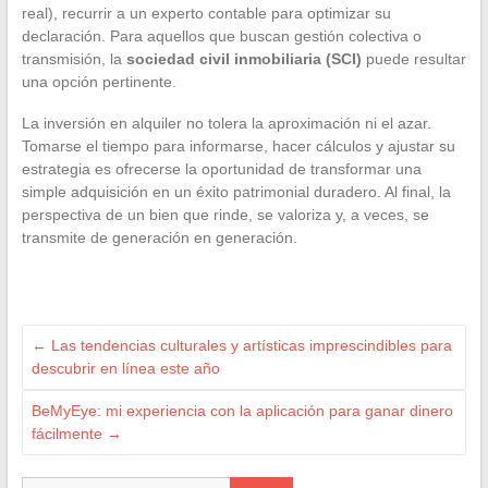
real), recurrir a un experto contable para optimizar su
declaración. Para aquellos que buscan gestión colectiva o
transmisión, la
sociedad civil inmobiliaria (SCI)
puede resultar
una opción pertinente.
La inversión en alquiler no tolera la aproximación ni el azar.
Tomarse el tiempo para informarse, hacer cálculos y ajustar su
estrategia es ofrecerse la oportunidad de transformar una
simple adquisición en un éxito patrimonial duradero. Al final, la
perspectiva de un bien que rinde, se valoriza y, a veces, se
transmite de generación en generación.
←
Las tendencias culturales y artísticas imprescindibles para
descubrir en línea este año
BeMyEye: mi experiencia con la aplicación para ganar dinero
fácilmente
→