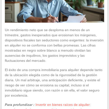
Un rendimiento neto que se desploma en menos de un
trimestre, gastos inesperados que erosionan los márgenes,
dispositivos fiscales tan seductores como exigentes: la inversión
en alquiler no se conforma con bellas promesas. Las cifras
mostradas en negro sobre blanco a menudo olvidan las
ausencias de inquilinos, los gastos imprevistos y las
fluctuaciones del mercado.
El éxito de una compra inmobiliaria para alquiler depende tanto
de la ubicación elegida como de la rigurosidad de la gestión
diaria. Un mal arbitraje, una anticipación deficiente, y existe el
riesgo de ver cómo se erosiona su capital, incluso si el
inmobiliario sigue siendo, con razón o sin ella, el valor seguro
por excelencia.
Para profundizar :
Invertir en bienes raíces de alquiler: