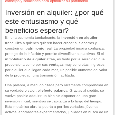
consejos y soluciones para optimizar su patrimonio
Inversión en alquiler: ¿por qué
este entusiasmo y qué
beneficios esperar?
En una economía tambaleante,
la inversión en alquiler
tranquiliza a quienes quieren hacer crecer sus ahorros y
construir un
patrimonio
real. La propiedad inspira confianza,
protege de la inflación y permite diversificar sus activos. Si el
inmobiliario de alquiler
atrae, es tanto por la serenidad que
proporciona como por sus
ventajas
muy concretas: ingresos
por alquiler que llegan cada mes, un posible aumento del valor
de la propiedad, una transmisión facilitada.
Una palabra, a menudo citada pero raramente comprendida en
su verdadero valor: el
efecto palanca
. Gracias al crédito, se
vuelve posible adquirir un bien sin disponer de una gran
inversión inicial, mientras se capitaliza a lo largo del tiempo.
Esta mecánica abre la puerta a perfiles variados: jóvenes
activos, ahorradores experimentados, jubilados en busca de un