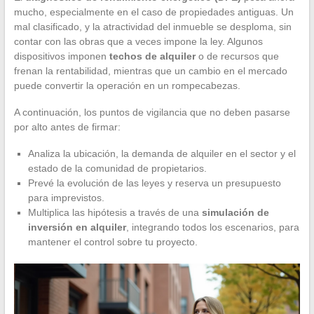
mucho, especialmente en el caso de propiedades antiguas. Un
mal clasificado, y la atractividad del inmueble se desploma, sin
contar con las obras que a veces impone la ley. Algunos
dispositivos imponen
techos de alquiler
o de recursos que
frenan la rentabilidad, mientras que un cambio en el mercado
puede convertir la operación en un rompecabezas.
A continuación, los puntos de vigilancia que no deben pasarse
por alto antes de firmar:
Analiza la ubicación, la demanda de alquiler en el sector y el
estado de la comunidad de propietarios.
Prevé la evolución de las leyes y reserva un presupuesto
para imprevistos.
Multiplica las hipótesis a través de una
simulación de
inversión en alquiler
, integrando todos los escenarios, para
mantener el control sobre tu proyecto.