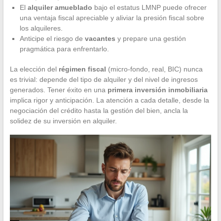
El
alquiler amueblado
bajo el estatus LMNP puede ofrecer
una ventaja fiscal apreciable y aliviar la presión fiscal sobre
los alquileres.
Anticipe el riesgo de
vacantes
y prepare una gestión
pragmática para enfrentarlo.
La elección del
régimen fiscal
(micro-fondo, real, BIC) nunca
es trivial: depende del tipo de alquiler y del nivel de ingresos
generados. Tener éxito en una
primera inversión inmobiliaria
implica rigor y anticipación. La atención a cada detalle, desde la
negociación del crédito hasta la gestión del bien, ancla la
solidez de su inversión en alquiler.