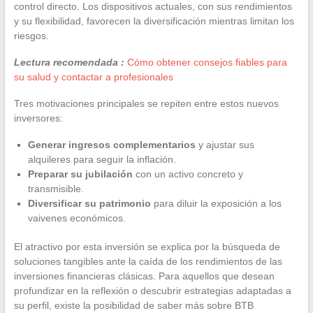
control directo. Los dispositivos actuales, con sus rendimientos
y su flexibilidad, favorecen la diversificación mientras limitan los
riesgos.
Lectura recomendada :
Cómo obtener consejos fiables para
su salud y contactar a profesionales
Tres motivaciones principales se repiten entre estos nuevos
inversores:
Generar ingresos complementarios
y ajustar sus
alquileres para seguir la inflación.
Preparar su jubilación
con un activo concreto y
transmisible.
Diversificar su patrimonio
para diluir la exposición a los
vaivenes económicos.
El atractivo por esta inversión se explica por la búsqueda de
soluciones tangibles ante la caída de los rendimientos de las
inversiones financieras clásicas. Para aquellos que desean
profundizar en la reflexión o descubrir estrategias adaptadas a
su perfil, existe la posibilidad de saber más sobre BTB