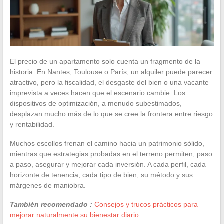
El precio de un apartamento solo cuenta un fragmento de la
historia. En Nantes, Toulouse o París, un alquiler puede parecer
atractivo, pero la fiscalidad, el desgaste del bien o una vacante
imprevista a veces hacen que el escenario cambie. Los
dispositivos de optimización, a menudo subestimados,
desplazan mucho más de lo que se cree la frontera entre riesgo
y rentabilidad.
Muchos escollos frenan el camino hacia un patrimonio sólido,
mientras que estrategias probadas en el terreno permiten, paso
a paso, asegurar y mejorar cada inversión. A cada perfil, cada
horizonte de tenencia, cada tipo de bien, su método y sus
márgenes de maniobra.
También recomendado :
Consejos y trucos prácticos para
mejorar naturalmente su bienestar diario