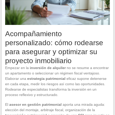
Acompañamiento
personalizado: cómo rodearse
para asegurar y optimizar su
proyecto inmobiliario
Empezar en la
inversión de alquiler
no se resume a encontrar
un apartamento o seleccionar un régimen fiscal ventajoso.
Elaborar una
estrategia patrimonial
eficaz supone detenerse
en cada etapa, medir los riesgos así como las oportunidades.
Rodearse de especialistas transforma la inversión en un
proceso reflexivo y estructurado.
El
asesor en gestión patrimonial
aporta una mirada aguda:
elección del montaje, arbitraje fiscal, organización de la