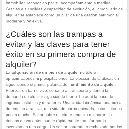
Immobilier, reconocido por su acompañamiento a medida.
Gracias a su solidez y capacidad de evolución, el inmobiliario de
alquiler se establece como un pilar de una gestión patrimonial
moderna y reflexiva.
¿Cuáles son las trampas a
evitar y las claves para tener
éxito en su primera compra de
alquiler?
La
adquisición de un bien de alquiler
no tolera ni
aproximaciones ni precipitaciones. La elección de la ubicación
sigue siendo el primer palanca del
rendimiento de alquiler
.
Priorizar un barrio vivo, cercano al transporte y donde la
demanda de alquiler siga siendo fuerte: he aquí la base de
ingresos estables y duraderos. Una ciudad dinámica, una bolsa
de empleo atractiva, una vida de barrio animada, estos criterios
pesan mucho. Saltar sobre el primer anuncio o ignorar los
riesgos de vacantes puede rápidamente transformar la
inversión en una carga. Un sector saturado o rechazado por los