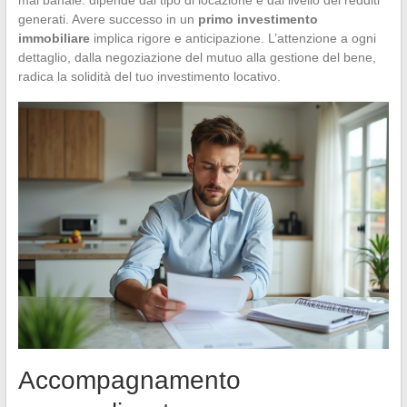
generati. Avere successo in un
primo investimento
immobiliare
implica rigore e anticipazione. L’attenzione a ogni
dettaglio, dalla negoziazione del mutuo alla gestione del bene,
radica la solidità del tuo investimento locativo.
Accompagnamento