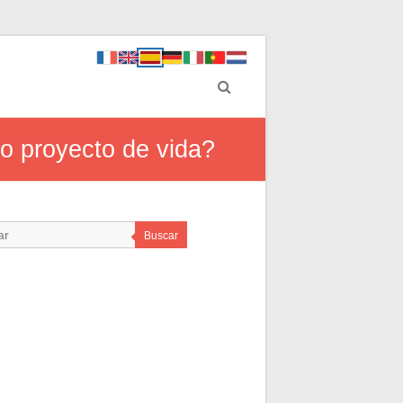
ro proyecto de vida?
Buscar