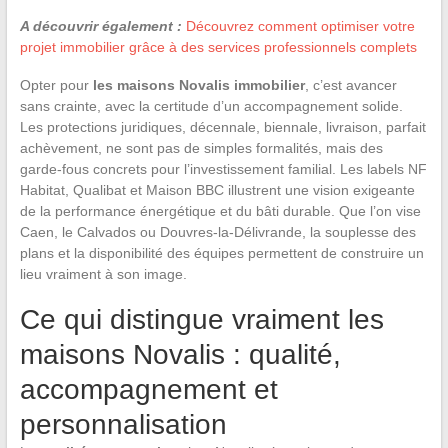
A découvrir également :
Découvrez comment optimiser votre
projet immobilier grâce à des services professionnels complets
Opter pour
les maisons Novalis immobilier
, c’est avancer
sans crainte, avec la certitude d’un accompagnement solide.
Les protections juridiques, décennale, biennale, livraison, parfait
achèvement, ne sont pas de simples formalités, mais des
garde-fous concrets pour l’investissement familial. Les labels NF
Habitat, Qualibat et Maison BBC illustrent une vision exigeante
de la performance énergétique et du bâti durable. Que l’on vise
Caen, le Calvados ou Douvres-la-Délivrande, la souplesse des
plans et la disponibilité des équipes permettent de construire un
lieu vraiment à son image.
Ce qui distingue vraiment les
maisons Novalis : qualité,
accompagnement et
personnalisation