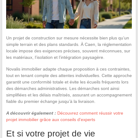
Un projet de construction sur mesure nécessite bien plus qu’un
simple terrain et des plans standards. À Caen, la réglementation
locale impose des exigences précises, souvent méconnues, sur
les matériaux, l’isolation et l’intégration paysagère.
Novalis immobilier adapte chaque proposition à ces contraintes,
tout en tenant compte des attentes individuelles. Cette approche
garantit une conformité totale et évite les écueils fréquents lors
des démarches administratives. Les démarches sont ainsi
simplifiées et les délais maîtrisés, assurant un accompagnement
fiable du premier échange jusqu’à la livraison.
A découvrir également :
Découvrez comment réussir votre
projet immobilier grâce aux conseils d'experts
Et si votre projet de vie