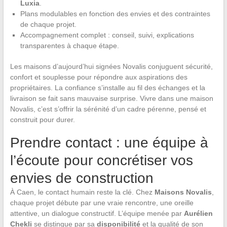
Luxia
.
Plans modulables en fonction des envies et des contraintes
de chaque projet.
Accompagnement complet : conseil, suivi, explications
transparentes à chaque étape.
Les maisons d’aujourd’hui signées Novalis conjuguent sécurité,
confort et souplesse pour répondre aux aspirations des
propriétaires. La confiance s’installe au fil des échanges et la
livraison se fait sans mauvaise surprise. Vivre dans une maison
Novalis, c’est s’offrir la sérénité d’un cadre pérenne, pensé et
construit pour durer.
Prendre contact : une équipe à
l’écoute pour concrétiser vos
envies de construction
À Caen, le contact humain reste la clé. Chez
Maisons Novalis
,
chaque projet débute par une vraie rencontre, une oreille
attentive, un dialogue constructif. L’équipe menée par
Aurélien
Chekli
se distingue par sa
disponibilité
et la qualité de son