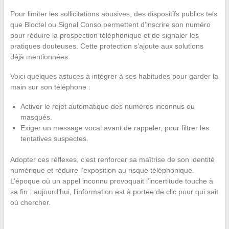
Pour limiter les sollicitations abusives, des dispositifs publics tels
que Bloctel ou Signal Conso permettent d’inscrire son numéro
pour réduire la prospection téléphonique et de signaler les
pratiques douteuses. Cette protection s’ajoute aux solutions
déjà mentionnées.
Voici quelques astuces à intégrer à ses habitudes pour garder la
main sur son téléphone :
Activer le rejet automatique des numéros inconnus ou
masqués.
Exiger un message vocal avant de rappeler, pour filtrer les
tentatives suspectes.
Adopter ces réflexes, c’est renforcer sa maîtrise de son identité
numérique et réduire l’exposition au risque téléphonique.
L’époque où un appel inconnu provoquait l’incertitude touche à
sa fin : aujourd’hui, l’information est à portée de clic pour qui sait
où chercher.