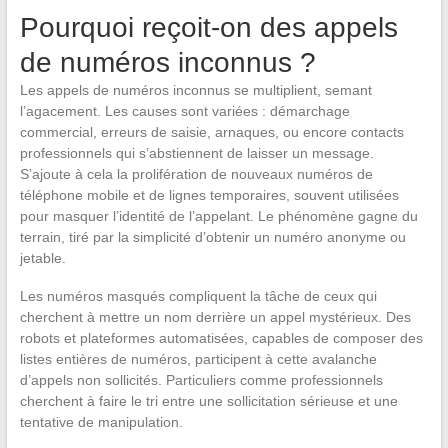
Pourquoi reçoit-on des appels
de numéros inconnus ?
Les appels de numéros inconnus se multiplient, semant
l’agacement. Les causes sont variées : démarchage
commercial, erreurs de saisie, arnaques, ou encore contacts
professionnels qui s’abstiennent de laisser un message.
S’ajoute à cela la prolifération de nouveaux numéros de
téléphone mobile et de lignes temporaires, souvent utilisées
pour masquer l’identité de l’appelant. Le phénomène gagne du
terrain, tiré par la simplicité d’obtenir un numéro anonyme ou
jetable.
Les numéros masqués compliquent la tâche de ceux qui
cherchent à mettre un nom derrière un appel mystérieux. Des
robots et plateformes automatisées, capables de composer des
listes entières de numéros, participent à cette avalanche
d’appels non sollicités. Particuliers comme professionnels
cherchent à faire le tri entre une sollicitation sérieuse et une
tentative de manipulation.