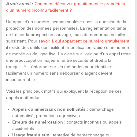
A voir aussi :
Comment découvrir gratuitement le propriétaire
d’un numéro inconnu facilement ?
Un appel d’un numéro inconnu soulève aussi la question de la
protection des données personnelles. La réglementation tente
de freiner la prospection sauvage, mais de nombreuses failles
subsistent. Pour
savoir à qui appartient ce numéro gratuitement
,
il existe des outils qui facilitent l’identification rapide d’un numéro
de mobile ou de ligne fixe. La clarté sur l’origine d’un appel reste
une préoccupation majeure, entre sécurité et droit à la
tranquillité : s’informer sur les méthodes pour identifier
facilement un numéro sans débourser d’argent devient
incontournable.
Voici les principaux motifs qui expliquent la réception de ces
appels inattendus :
Appels commerciaux non sollicités
: démarchage
automatisé, promotions agressives.
Erreurs de numérotation
: contacts inconnus ou appels
accidentels.
Usage frauduleux
: tentative de hameçonnage ou