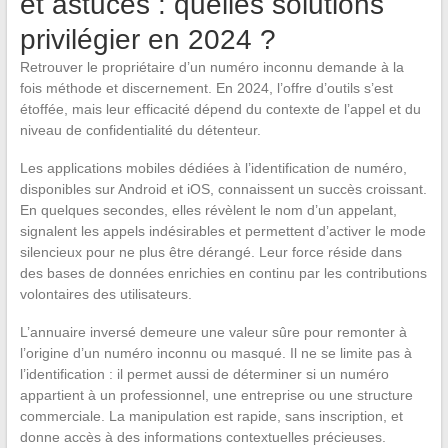
et astuces : quelles solutions
privilégier en 2024 ?
Retrouver le propriétaire d’un numéro inconnu demande à la
fois méthode et discernement. En 2024, l’offre d’outils s’est
étoffée, mais leur efficacité dépend du contexte de l’appel et du
niveau de confidentialité du détenteur.
Les applications mobiles dédiées à l’identification de numéro,
disponibles sur Android et iOS, connaissent un succès croissant.
En quelques secondes, elles révèlent le nom d’un appelant,
signalent les appels indésirables et permettent d’activer le mode
silencieux pour ne plus être dérangé. Leur force réside dans
des bases de données enrichies en continu par les contributions
volontaires des utilisateurs.
L’annuaire inversé demeure une valeur sûre pour remonter à
l’origine d’un numéro inconnu ou masqué. Il ne se limite pas à
l’identification : il permet aussi de déterminer si un numéro
appartient à un professionnel, une entreprise ou une structure
commerciale. La manipulation est rapide, sans inscription, et
donne accès à des informations contextuelles précieuses.