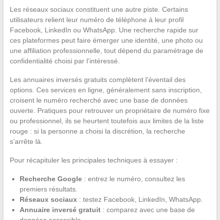
Les réseaux sociaux constituent une autre piste. Certains
utilisateurs relient leur numéro de téléphone à leur profil
Facebook, LinkedIn ou WhatsApp. Une recherche rapide sur
ces plateformes peut faire émerger une identité, une photo ou
une affiliation professionnelle, tout dépend du paramétrage de
confidentialité choisi par l’intéressé.
Les annuaires inversés gratuits complètent l’éventail des
options. Ces services en ligne, généralement sans inscription,
croisent le numéro recherché avec une base de données
ouverte. Pratiques pour retrouver un propriétaire de numéro fixe
ou professionnel, ils se heurtent toutefois aux limites de la liste
rouge : si la personne a choisi la discrétion, la recherche
s’arrête là.
Pour récapituler les principales techniques à essayer :
Recherche Google
: entrez le numéro, consultez les
premiers résultats.
Réseaux sociaux
: testez Facebook, LinkedIn, WhatsApp.
Annuaire inversé gratuit
: comparez avec une base de
données accessible.