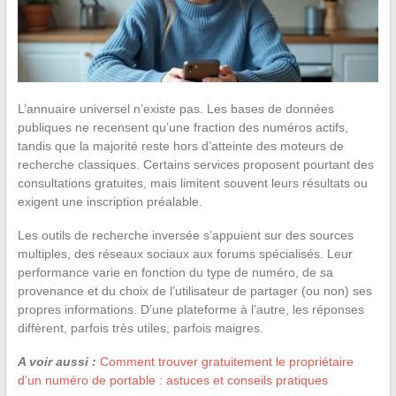
L’annuaire universel n’existe pas. Les bases de données
publiques ne recensent qu’une fraction des numéros actifs,
tandis que la majorité reste hors d’atteinte des moteurs de
recherche classiques. Certains services proposent pourtant des
consultations gratuites, mais limitent souvent leurs résultats ou
exigent une inscription préalable.
Les outils de recherche inversée s’appuient sur des sources
multiples, des réseaux sociaux aux forums spécialisés. Leur
performance varie en fonction du type de numéro, de sa
provenance et du choix de l’utilisateur de partager (ou non) ses
propres informations. D’une plateforme à l’autre, les réponses
diffèrent, parfois très utiles, parfois maigres.
A voir aussi :
Comment trouver gratuitement le propriétaire
d’un numéro de portable : astuces et conseils pratiques