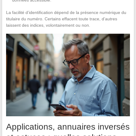
La facilité d’identification dépend de la présence numérique du
titulaire du numéro. Certains effacent toute trace, d’autres
laissent des indices, volontairement ou non.
Applications, annuaires inversés