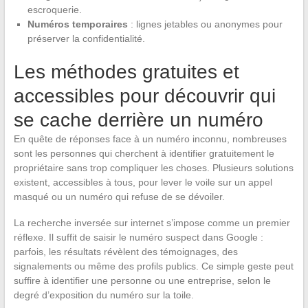
escroquerie.
Numéros temporaires
: lignes jetables ou anonymes pour
préserver la confidentialité.
Les méthodes gratuites et
accessibles pour découvrir qui
se cache derrière un numéro
En quête de réponses face à un numéro inconnu, nombreuses
sont les personnes qui cherchent à identifier gratuitement le
propriétaire sans trop compliquer les choses. Plusieurs solutions
existent, accessibles à tous, pour lever le voile sur un appel
masqué ou un numéro qui refuse de se dévoiler.
La recherche inversée sur internet s’impose comme un premier
réflexe. Il suffit de saisir le numéro suspect dans Google :
parfois, les résultats révèlent des témoignages, des
signalements ou même des profils publics. Ce simple geste peut
suffire à identifier une personne ou une entreprise, selon le
degré d’exposition du numéro sur la toile.