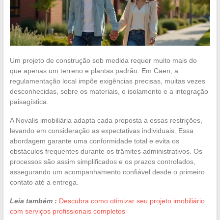
Um projeto de construção sob medida requer muito mais do
que apenas um terreno e plantas padrão. Em Caen, a
regulamentação local impõe exigências precisas, muitas vezes
desconhecidas, sobre os materiais, o isolamento e a integração
paisagística.
A Novalis imobiliária adapta cada proposta a essas restrições,
levando em consideração as expectativas individuais. Essa
abordagem garante uma conformidade total e evita os
obstáculos frequentes durante os trâmites administrativos. Os
processos são assim simplificados e os prazos controlados,
assegurando um acompanhamento confiável desde o primeiro
contato até a entrega.
Leia também :
Descubra como otimizar seu projeto imobiliário
com serviços profissionais completos