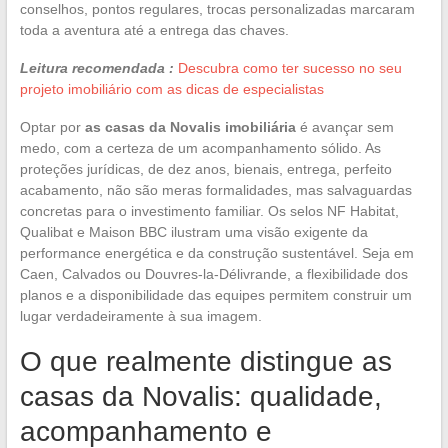
conselhos, pontos regulares, trocas personalizadas marcaram
toda a aventura até a entrega das chaves.
Leitura recomendada :
Descubra como ter sucesso no seu
projeto imobiliário com as dicas de especialistas
Optar por
as casas da Novalis imobiliária
é avançar sem
medo, com a certeza de um acompanhamento sólido. As
proteções jurídicas, de dez anos, bienais, entrega, perfeito
acabamento, não são meras formalidades, mas salvaguardas
concretas para o investimento familiar. Os selos NF Habitat,
Qualibat e Maison BBC ilustram uma visão exigente da
performance energética e da construção sustentável. Seja em
Caen, Calvados ou Douvres-la-Délivrande, a flexibilidade dos
planos e a disponibilidade das equipes permitem construir um
lugar verdadeiramente à sua imagem.
O que realmente distingue as
casas da Novalis: qualidade,
acompanhamento e