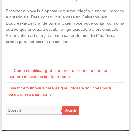
Escolher a Novalis é apostar em uma relação humana, rigorosa
e duradoura. Para construir sua casa no Calvados, em
Douvres-la-Délivrande ou em Caen, você pode contar com uma
equipe que prioriza a escuta, a rigorosidade e a proximidade.
Na Novalis, cada projeto tem o sabor de uma história única,
pronta para ser escrita ao seu lado.
←
Como identificar gratuitamente o proprietário de um
número desconhecido facilmente
Investir em imóveis para aluguel: dicas e soluções para
otimizar seu patrimônio
→
Search