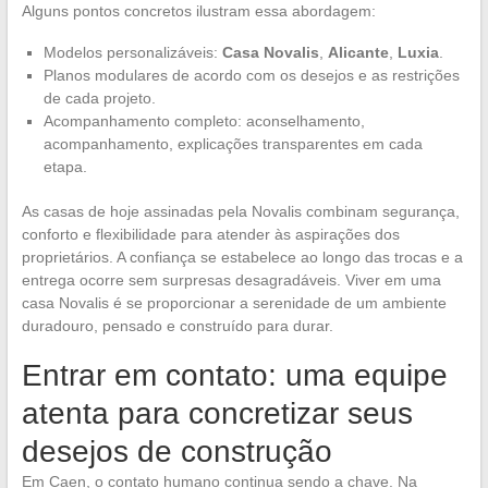
Alguns pontos concretos ilustram essa abordagem:
Modelos personalizáveis:
Casa Novalis
,
Alicante
,
Luxia
.
Planos modulares de acordo com os desejos e as restrições
de cada projeto.
Acompanhamento completo: aconselhamento,
acompanhamento, explicações transparentes em cada
etapa.
As casas de hoje assinadas pela Novalis combinam segurança,
conforto e flexibilidade para atender às aspirações dos
proprietários. A confiança se estabelece ao longo das trocas e a
entrega ocorre sem surpresas desagradáveis. Viver em uma
casa Novalis é se proporcionar a serenidade de um ambiente
duradouro, pensado e construído para durar.
Entrar em contato: uma equipe
atenta para concretizar seus
desejos de construção
Em Caen, o contato humano continua sendo a chave. Na