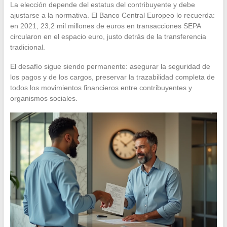
La elección depende del estatus del contribuyente y debe
ajustarse a la normativa. El Banco Central Europeo lo recuerda:
en 2021, 23,2 mil millones de euros en transacciones SEPA
circularon en el espacio euro, justo detrás de la transferencia
tradicional.
El desafío sigue siendo permanente: asegurar la seguridad de
los pagos y de los cargos, preservar la trazabilidad completa de
todos los movimientos financieros entre contribuyentes y
organismos sociales.