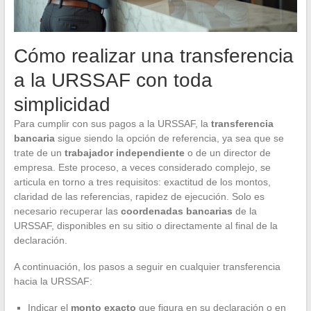
Cómo realizar una transferencia
a la URSSAF con toda
simplicidad
Para cumplir con sus pagos a la URSSAF, la
transferencia
bancaria
sigue siendo la opción de referencia, ya sea que se
trate de un
trabajador independiente
o de un director de
empresa. Este proceso, a veces considerado complejo, se
articula en torno a tres requisitos: exactitud de los montos,
claridad de las referencias, rapidez de ejecución. Solo es
necesario recuperar las
coordenadas bancarias
de la
URSSAF, disponibles en su sitio o directamente al final de la
declaración.
A continuación, los pasos a seguir en cualquier transferencia
hacia la URSSAF:
Indicar el
monto exacto
que figura en su declaración o en