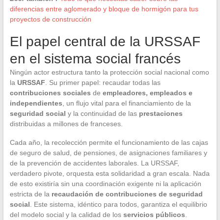
diferencias entre aglomerado y bloque de hormigón para tus
proyectos de construcción
El papel central de la URSSAF
en el sistema social francés
Ningún actor estructura tanto la protección social nacional como
la
URSSAF
. Su primer papel: recaudar todas las
contribuciones sociales
de
empleadores, empleados e
independientes
, un flujo vital para el financiamiento de la
seguridad social
y la continuidad de las
prestaciones
distribuidas a millones de franceses.
Cada año, la recolección permite el funcionamiento de las cajas
de seguro de salud, de pensiones, de asignaciones familiares y
de la prevención de accidentes laborales. La URSSAF,
verdadero pivote, orquesta esta solidaridad a gran escala. Nada
de esto existiría sin una coordinación exigente ni la aplicación
estricta de la
recaudación de contribuciones de seguridad
social
. Este sistema, idéntico para todos, garantiza el equilibrio
del modelo social y la calidad de los
servicios públicos
.