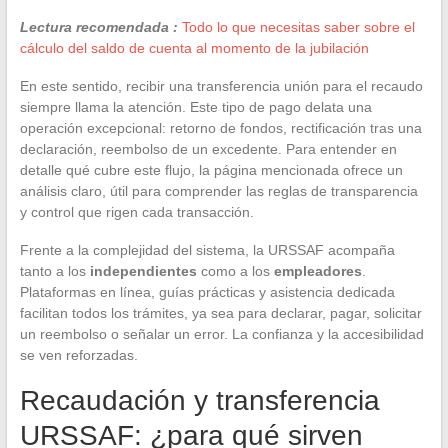
Lectura recomendada :
Todo lo que necesitas saber sobre el
cálculo del saldo de cuenta al momento de la jubilación
En este sentido, recibir una transferencia unión para el recaudo
siempre llama la atención. Este tipo de pago delata una
operación excepcional: retorno de fondos, rectificación tras una
declaración, reembolso de un excedente. Para entender en
detalle qué cubre este flujo, la página mencionada ofrece un
análisis claro, útil para comprender las reglas de transparencia
y control que rigen cada transacción.
Frente a la complejidad del sistema, la URSSAF acompaña
tanto a los
independientes
como a los
empleadores
.
Plataformas en línea, guías prácticas y asistencia dedicada
facilitan todos los trámites, ya sea para declarar, pagar, solicitar
un reembolso o señalar un error. La confianza y la accesibilidad
se ven reforzadas.
Recaudación y transferencia
URSSAF: ¿para qué sirven