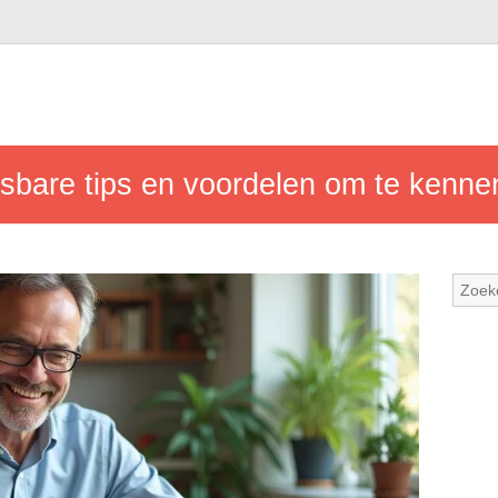
sbare tips en voordelen om te kennen