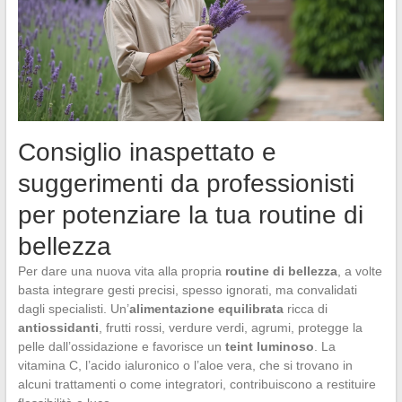
Consiglio inaspettato e
suggerimenti da professionisti
per potenziare la tua routine di
bellezza
Per dare una nuova vita alla propria
routine di bellezza
, a volte
basta integrare gesti precisi, spesso ignorati, ma convalidati
dagli specialisti. Un’
alimentazione equilibrata
ricca di
antiossidanti
, frutti rossi, verdure verdi, agrumi, protegge la
pelle dall’ossidazione e favorisce un
teint luminoso
. La
vitamina C, l’acido ialuronico o l’aloe vera, che si trovano in
alcuni trattamenti o come integratori, contribuiscono a restituire