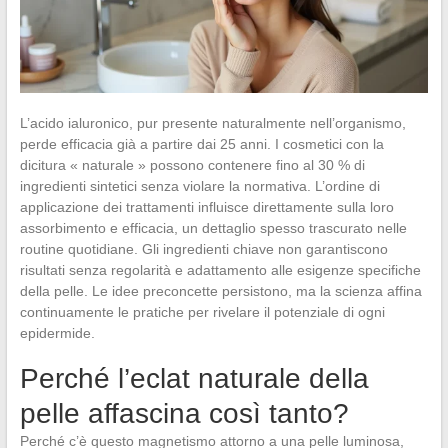
L’acido ialuronico, pur presente naturalmente nell’organismo,
perde efficacia già a partire dai 25 anni. I cosmetici con la
dicitura « naturale » possono contenere fino al 30 % di
ingredienti sintetici senza violare la normativa. L’ordine di
applicazione dei trattamenti influisce direttamente sulla loro
assorbimento e efficacia, un dettaglio spesso trascurato nelle
routine quotidiane. Gli ingredienti chiave non garantiscono
risultati senza regolarità e adattamento alle esigenze specifiche
della pelle. Le idee preconcette persistono, ma la scienza affina
continuamente le pratiche per rivelare il potenziale di ogni
epidermide.
Perché l’eclat naturale della
pelle affascina così tanto?
Perché c’è questo magnetismo attorno a una pelle luminosa,