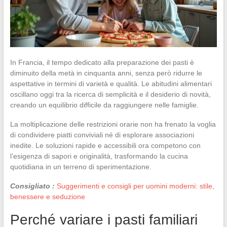
In Francia, il tempo dedicato alla preparazione dei pasti è
diminuito della metà in cinquanta anni, senza però ridurre le
aspettative in termini di varietà e qualità. Le abitudini alimentari
oscillano oggi tra la ricerca di semplicità e il desiderio di novità,
creando un equilibrio difficile da raggiungere nelle famiglie.
La moltiplicazione delle restrizioni orarie non ha frenato la voglia
di condividere piatti conviviali né di esplorare associazioni
inedite. Le soluzioni rapide e accessibili ora competono con
l’esigenza di sapori e originalità, trasformando la cucina
quotidiana in un terreno di sperimentazione.
Consigliato :
Suggerimenti e consigli per uomini moderni: stile,
benessere e seduzione
Perché variare i pasti familiari