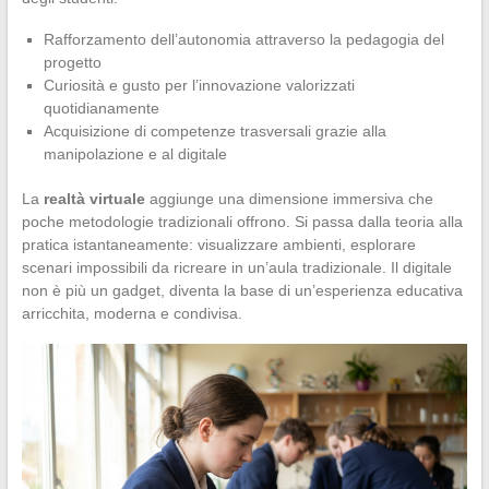
Rafforzamento dell’autonomia attraverso la pedagogia del
progetto
Curiosità e gusto per l’innovazione valorizzati
quotidianamente
Acquisizione di competenze trasversali grazie alla
manipolazione e al digitale
La
realtà virtuale
aggiunge una dimensione immersiva che
poche metodologie tradizionali offrono. Si passa dalla teoria alla
pratica istantaneamente: visualizzare ambienti, esplorare
scenari impossibili da ricreare in un’aula tradizionale. Il digitale
non è più un gadget, diventa la base di un’esperienza educativa
arricchita, moderna e condivisa.