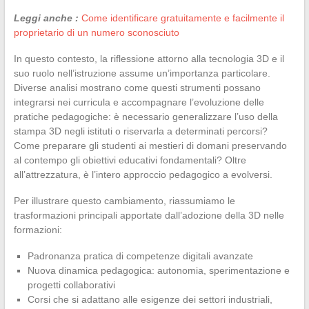
Leggi anche :
Come identificare gratuitamente e facilmente il
proprietario di un numero sconosciuto
In questo contesto, la riflessione attorno alla tecnologia 3D e il
suo ruolo nell’istruzione assume un’importanza particolare.
Diverse analisi mostrano come questi strumenti possano
integrarsi nei curricula e accompagnare l’evoluzione delle
pratiche pedagogiche: è necessario generalizzare l’uso della
stampa 3D negli istituti o riservarla a determinati percorsi?
Come preparare gli studenti ai mestieri di domani preservando
al contempo gli obiettivi educativi fondamentali? Oltre
all’attrezzatura, è l’intero approccio pedagogico a evolversi.
Per illustrare questo cambiamento, riassumiamo le
trasformazioni principali apportate dall’adozione della 3D nelle
formazioni:
Padronanza pratica di competenze digitali avanzate
Nuova dinamica pedagogica: autonomia, sperimentazione e
progetti collaborativi
Corsi che si adattano alle esigenze dei settori industriali,