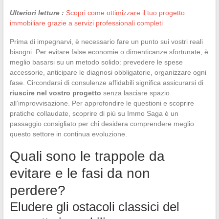
Ulteriori letture :
Scopri come ottimizzare il tuo progetto
immobiliare grazie a servizi professionali completi
Prima di impegnarvi, è necessario fare un punto sui vostri reali
bisogni. Per evitare false economie o dimenticanze sfortunate, è
meglio basarsi su un metodo solido: prevedere le spese
accessorie, anticipare le diagnosi obbligatorie, organizzare ogni
fase. Circondarsi di consulenze affidabili significa assicurarsi di
riuscire nel vostro progetto
senza lasciare spazio
all’improvvisazione. Per approfondire le questioni e scoprire
pratiche collaudate, scoprire di più su Immo Saga è un
passaggio consigliato per chi desidera comprendere meglio
questo settore in continua evoluzione.
Quali sono le trappole da
evitare e le fasi da non
perdere?
Eludere gli ostacoli classici del