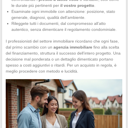
le durate più pertinenti per
il vostro progetto
.
Esaminate ogni immobile con attenzione: posizione, stato
generale, diagnosi, qualità dell’ambiente.
Rileggete tutti i documenti, dal compromesso all’atto
autentico, senza dimenticare il regolamento condominiale.
I professionisti del settore immobiliare ricordano che ogni fase,
dal primo scambio con un
agenzia immobiliare
fino alla scelta
del finanziamento, struttura il successo dell’intero progetto. Una
decisione mal ponderata o un dettaglio dimenticato portano
spesso a costi aggiuntivi o ritardi. Per un acquisto in regola, è
meglio procedere con metodo e lucidità.