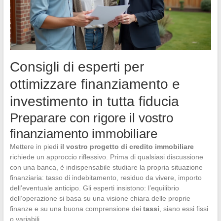
Consigli di esperti per
ottimizzare finanziamento e
investimento in tutta fiducia
Preparare con rigore il vostro
finanziamento immobiliare
Mettere in piedi
il vostro progetto di credito immobiliare
richiede un approccio riflessivo. Prima di qualsiasi discussione
con una banca, è indispensabile studiare la propria situazione
finanziaria: tasso di indebitamento, residuo da vivere, importo
dell’eventuale anticipo. Gli esperti insistono: l’equilibrio
dell’operazione si basa su una visione chiara delle proprie
finanze e su una buona comprensione dei
tassi
, siano essi fissi
o variabili.