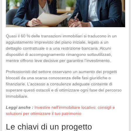
Quasi il 60 % delle transazioni immobiliari si traducono in un
aggiustamento imprevisto del piano iniziale, legato a un
dettaglio contrattuale o a una restrizione bancaria. Alcuni
dispositivi di accompagnamento rimangono sottoutilizzati,
mentre offrono leve decisive per garantire l’investimento.
Professionisti del settore osservano un aumento dei progetti
bloccati da una scarsa conoscenza delle fasi giuridiche o
finanziarie. L’accesso a consulenze adeguate consente di
superare questi ostacoli e di ottimizzare ogni fase del percorso
immobiliare.
Leggi anche :
Investire nell'immobiliare locativo: consigli e
soluzioni per ottimizzare il tuo patrimonio
Le chiavi di un progetto