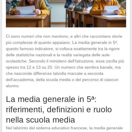
Ci sono numeri che non mentono, e altri che raccontano storie
più complesse di quanto appaiano. La media generale in 5ª,
questo famoso indicatore, si colloca esattamente tra la rigore
delle statistiche nazionali e la realtà variegata delle aule
scolastiche. Secondo il ministero dell’Istruzione, essa oscilla più
spesso tra 12 e 13 su 20. Un numero che sembra banale, ma
che nasconde differenze talvolta marcate a seconda
dell’accademia, della scuola media o del percorso di ciascun
alunno.
La media generale in 5ª:
riferimenti, definizioni e ruolo
nella scuola media
Nel labirinto del sistema educativo francese, la media generale