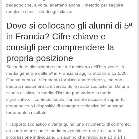
pedagogiche, a volte, adattano anche il metodo per seguire
meglio le specificità di ogni classe.
Dove si collocano gli alunni di 5ª
in Francia? Cifre chiave e
consigli per comprendere la
propria posizione
Secondo le rilevazioni recenti del ministero dell’Istruzione, la
media generale delle 5ª in Francia si aggira attorno a 12,5/20.
Questo punto di riferimento fornisce una tendenza, ma non
basta a riassumere la diversità delle realtà scolastiche. Da una
scuola all’altra, la media d’istituto può variare in modo
significativo. Il contesto locale, l’ambiente sociale, il supporto
pedagogico o i dispositivi di sostegno scolastico influenzano
fortemente i risultati.
Il rapporto scolastico diventa quindi uno strumento di confronto,
da confrontare con le medie nazionali per meglio situare la
progressione individuale. Un alunno che raggiunge 13 o 14 si