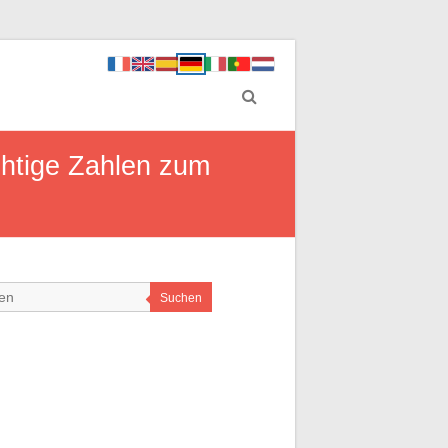
chtige Zahlen zum
Suchen