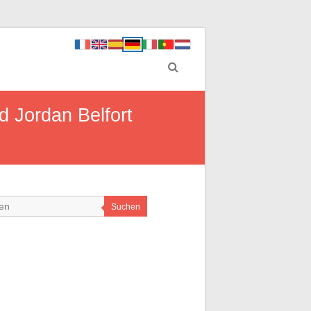
 Jordan Belfort
Suchen