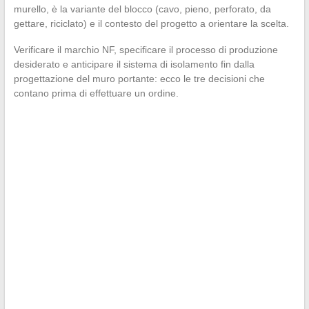
murello, è la variante del blocco (cavo, pieno, perforato, da
gettare, riciclato) e il contesto del progetto a orientare la scelta.
Verificare il marchio NF, specificare il processo di produzione
desiderato e anticipare il sistema di isolamento fin dalla
progettazione del muro portante: ecco le tre decisioni che
contano prima di effettuare un ordine.