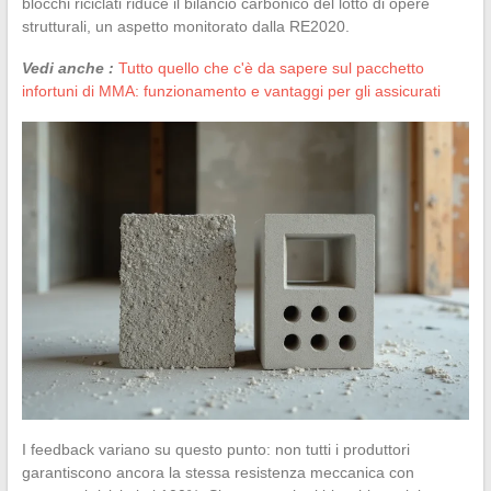
blocchi riciclati riduce il bilancio carbonico del lotto di opere
strutturali, un aspetto monitorato dalla RE2020.
Vedi anche :
Tutto quello che c'è da sapere sul pacchetto
infortuni di MMA: funzionamento e vantaggi per gli assicurati
I feedback variano su questo punto: non tutti i produttori
garantiscono ancora la stessa resistenza meccanica con