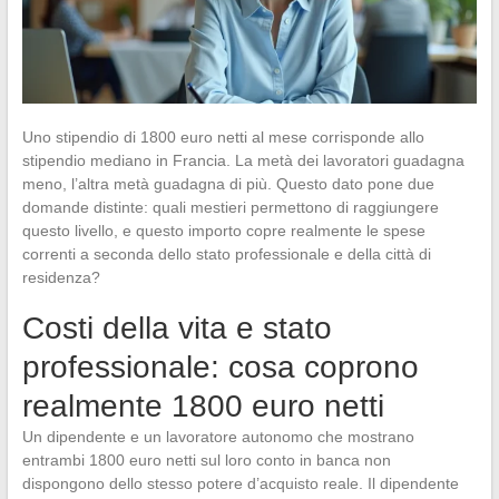
Uno stipendio di 1800 euro netti al mese corrisponde allo
stipendio mediano in Francia. La metà dei lavoratori guadagna
meno, l’altra metà guadagna di più. Questo dato pone due
domande distinte: quali mestieri permettono di raggiungere
questo livello, e questo importo copre realmente le spese
correnti a seconda dello stato professionale e della città di
residenza?
Costi della vita e stato
professionale: cosa coprono
realmente 1800 euro netti
Un dipendente e un lavoratore autonomo che mostrano
entrambi 1800 euro netti sul loro conto in banca non
dispongono dello stesso potere d’acquisto reale. Il dipendente