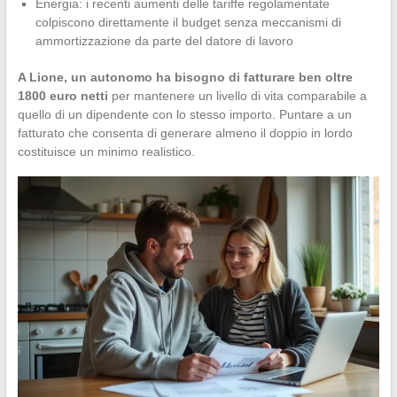
Energia: i recenti aumenti delle tariffe regolamentate
colpiscono direttamente il budget senza meccanismi di
ammortizzazione da parte del datore di lavoro
A Lione, un autonomo ha bisogno di fatturare ben oltre
1800 euro netti
per mantenere un livello di vita comparabile a
quello di un dipendente con lo stesso importo. Puntare a un
fatturato che consenta di generare almeno il doppio in lordo
costituisce un minimo realistico.