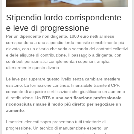
Stipendio lordo corrispondente
e leve di progressione
Per un dipendente non dirigente, 1800 euro netti al mese
corrispondono a uno stipendio lordo mensile sensibilmente più
elevato, con un divario che varia a seconda dei contratti collettivi
e delle aliquote di contribuzione. Il passaggio a dirigente, con
contributi pensionistici complementari superiori, amplia
ulteriormente questo divario.
Le leve per superare questo livello senza cambiare mestiere
esistono. La formazione continua, finanziabile tramite il CPF,
consente di acquisire certificazioni che giustificano un aumento
di retribuzione.
Un BTS o una certificazione professionale
riconosciuta rimane il modo più diretto per negoziare un
aumento
.
I mestieri elencati sopra presentano tutti traiettorie di
progressione. Un tecnico di manutenzione esperto, un