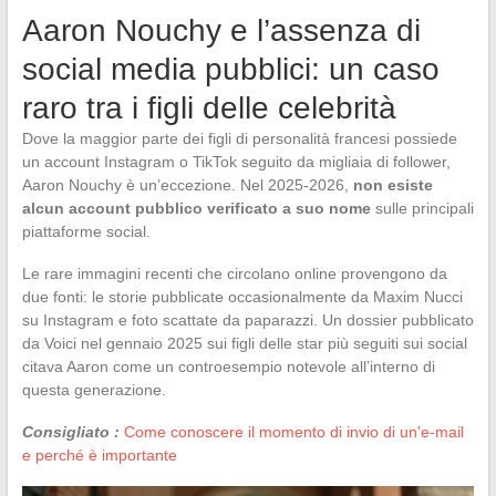
Aaron Nouchy e l’assenza di
social media pubblici: un caso
raro tra i figli delle celebrità
Dove la maggior parte dei figli di personalità francesi possiede
un account Instagram o TikTok seguito da migliaia di follower,
Aaron Nouchy è un’eccezione. Nel 2025-2026,
non esiste
alcun account pubblico verificato a suo nome
sulle principali
piattaforme social.
Le rare immagini recenti che circolano online provengono da
due fonti: le storie pubblicate occasionalmente da Maxim Nucci
su Instagram e foto scattate da paparazzi. Un dossier pubblicato
da Voici nel gennaio 2025 sui figli delle star più seguiti sui social
citava Aaron come un controesempio notevole all’interno di
questa generazione.
Consigliato :
Come conoscere il momento di invio di un'e-mail
e perché è importante