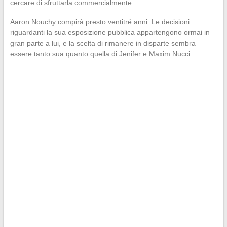
cercare di sfruttarla commercialmente.
Aaron Nouchy compirà presto ventitré anni. Le decisioni
riguardanti la sua esposizione pubblica appartengono ormai in
gran parte a lui, e la scelta di rimanere in disparte sembra
essere tanto sua quanto quella di Jenifer e Maxim Nucci.