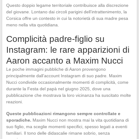
Questo doppio legame territoriale contribuisce alla discrezione
del giovane. Lontano dai circoli parigini dell’intrattenimento, la
Corsica offre un contesto in cui la notorietà di sua madre pesa
meno nella vita quotidiana.
Complicità padre-figlio su
Instagram: le rare apparizioni di
Aaron accanto a Maxim Nucci
Le poche immagini pubbliche di Aaron provengono
principalmente dall’account Instagram di suo padre. Maxim
Nucci condivide occasionalmente momenti di complicità, come
durante la Festa del papà nel giugno 2025, dove una
pubblicazione che mostrava la loro vicinanza ha suscitato molte
reazioni.
Queste pubblicazioni rimangono sempre controllate e
sporadiche.
Maxim Nucci non mostra mai la vita quotidiana di
suo figlio, ma sceglie momenti specifici, spesso legati a eventi
familiari. Il tono delle didascalie rimane sobrio, senza