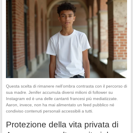
Questa scelta di rimanere nell’ombra contrasta con il percorso di
sua madre. Jenifer accumula diversi milioni di follower su
Instagram ed è una delle cantanti francesi più mediatizzate.
Aaron, invece, non ha mai alimentato un feed pubblico né
condiviso contenuti personali accessibili a tutti.
Protezione della vita privata di