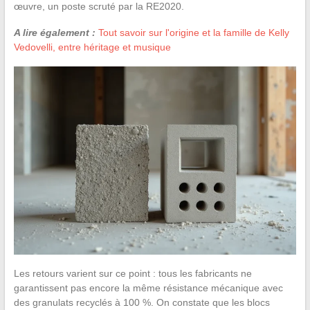
œuvre, un poste scruté par la RE2020.
A lire également :
Tout savoir sur l'origine et la famille de Kelly
Vedovelli, entre héritage et musique
Les retours varient sur ce point : tous les fabricants ne
garantissent pas encore la même résistance mécanique avec
des granulats recyclés à 100 %. On constate que les blocs