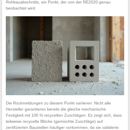
Rohbauabschnitts, ein Punkt, der von der RE2020 genau
beobachtet wird.
Die Rückmeldungen zu diesem Punkt variieren: Nicht alle
Hersteller garantieren bereits die gleiche mechanische
Festigkeit mit 100 % recycelten Zuschlägen. Es zeigt sich, dass
teilweise recycelte Blöcke (gemischte Zuschläge) auf
zertifizierten Baustellen häufiger vorkommen, da sie validierte