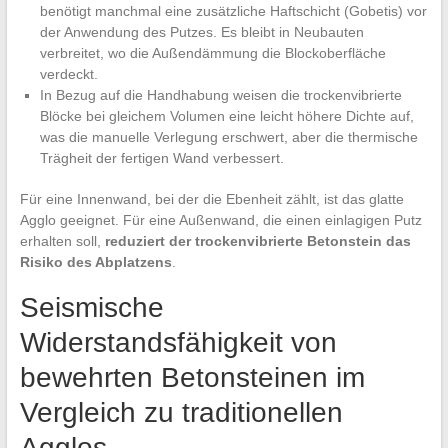
benötigt manchmal eine zusätzliche Haftschicht (Gobetis) vor
der Anwendung des Putzes. Es bleibt in Neubauten
verbreitet, wo die Außendämmung die Blockoberfläche
verdeckt.
In Bezug auf die Handhabung weisen die trockenvibrierte
Blöcke bei gleichem Volumen eine leicht höhere Dichte auf,
was die manuelle Verlegung erschwert, aber die thermische
Trägheit der fertigen Wand verbessert.
Für eine Innenwand, bei der die Ebenheit zählt, ist das glatte
Agglo geeignet. Für eine Außenwand, die einen einlagigen Putz
erhalten soll,
reduziert der trockenvibrierte Betonstein das
Risiko des Abplatzens
.
Seismische
Widerstandsfähigkeit von
bewehrten Betonsteinen im
Vergleich zu traditionellen
Agglos