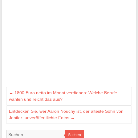
←
1800 Euro netto im Monat verdienen: Welche Berufe
wählen und reicht das aus?
Entdecken Sie, wer Aaron Nouchy ist, der älteste Sohn von
Jenifer: unveröffentlichte Fotos
→
Suchen