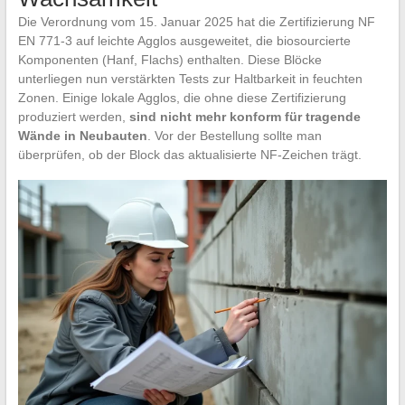
Die Verordnung vom 15. Januar 2025 hat die Zertifizierung NF
EN 771-3 auf leichte Agglos ausgeweitet, die biosourcierte
Komponenten (Hanf, Flachs) enthalten. Diese Blöcke
unterliegen nun verstärkten Tests zur Haltbarkeit in feuchten
Zonen. Einige lokale Agglos, die ohne diese Zertifizierung
produziert werden,
sind nicht mehr konform für tragende
Wände in Neubauten
. Vor der Bestellung sollte man
überprüfen, ob der Block das aktualisierte NF-Zeichen trägt.