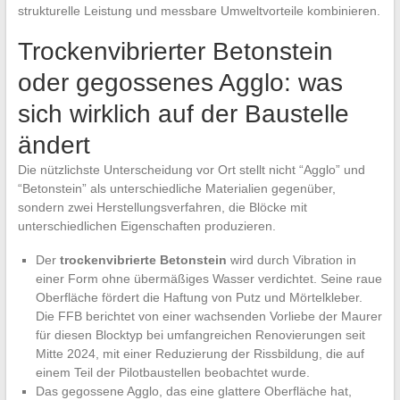
strukturelle Leistung und messbare Umweltvorteile kombinieren.
Trockenvibrierter Betonstein
oder gegossenes Agglo: was
sich wirklich auf der Baustelle
ändert
Die nützlichste Unterscheidung vor Ort stellt nicht “Agglo” und
“Betonstein” als unterschiedliche Materialien gegenüber,
sondern zwei Herstellungsverfahren, die Blöcke mit
unterschiedlichen Eigenschaften produzieren.
Der
trockenvibrierte Betonstein
wird durch Vibration in
einer Form ohne übermäßiges Wasser verdichtet. Seine raue
Oberfläche fördert die Haftung von Putz und Mörtelkleber.
Die FFB berichtet von einer wachsenden Vorliebe der Maurer
für diesen Blocktyp bei umfangreichen Renovierungen seit
Mitte 2024, mit einer Reduzierung der Rissbildung, die auf
einem Teil der Pilotbaustellen beobachtet wurde.
Das gegossene Agglo, das eine glattere Oberfläche hat,