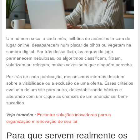
Um número seco: a cada mês, milhões de anúncios trocam de
lugar online, desaparecem num piscar de olhos ou vegetam na
sombra digital. Por trás desse fluxo, as regras do jogo
permanecem nebulosas, os algoritmos classificam, filtram,
valorizam ou relegam, muitas vezes sem que ninguém perceba.
Por trás de cada publicação, mecanismos internos decidem
sobre a visibilidade ou a exclusão de uma oferta. Esses critérios
evoluem de um site para outro, desestabilizando hábitos e
alterando com um clique as chances de um anúncio ser bem-
sucedido.
Veja também :
Encontre soluções inovadoras para a
organização e renovação do seu lar
Para que servem realmente os