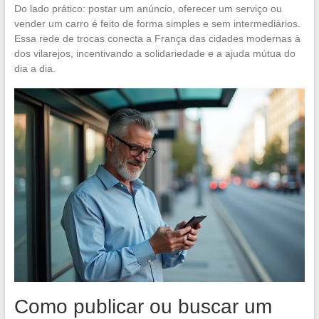
Do lado prático: postar um anúncio, oferecer um serviço ou
vender um carro é feito de forma simples e sem intermediários.
Essa rede de trocas conecta a França das cidades modernas à
dos vilarejos, incentivando a solidariedade e a ajuda mútua do
dia a dia.
Como publicar ou buscar um