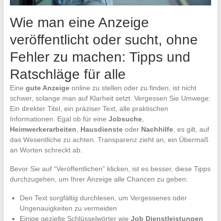
Wie man eine Anzeige
veröffentlicht oder sucht, ohne
Fehler zu machen: Tipps und
Ratschläge für alle
Eine
gute Anzeige
online zu stellen oder zu finden, ist nicht
schwer, solange man auf Klarheit setzt. Vergessen Sie Umwege:
Ein direkter Titel, ein präziser Text, alle praktischen
Informationen. Egal ob für eine
Jobsuche
,
Heimwerkerarbeiten
,
Hausdienste
oder
Nachhilfe
, es gilt, auf
das Wesentliche zu achten. Transparenz zieht an, ein Übermaß
an Worten schreckt ab.
Bevor Sie auf “Veröffentlichen” klicken, ist es besser, diese Tipps
durchzugehen, um Ihrer Anzeige alle Chancen zu geben:
Den Text sorgfältig durchlesen, um Vergessenes oder
Ungenauigkeiten zu vermeiden
Einige gezielte Schlüsselwörter wie
Job Dienstleistungen