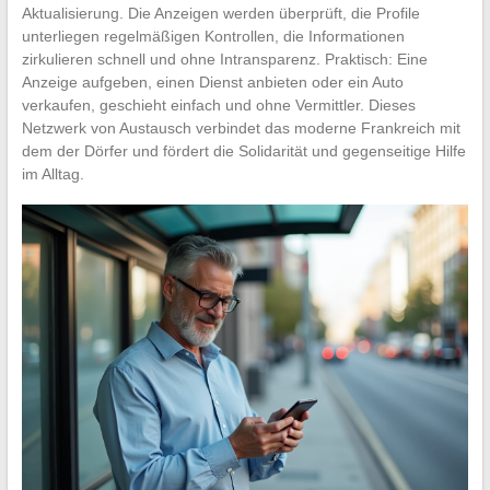
Aktualisierung. Die Anzeigen werden überprüft, die Profile
unterliegen regelmäßigen Kontrollen, die Informationen
zirkulieren schnell und ohne Intransparenz. Praktisch: Eine
Anzeige aufgeben, einen Dienst anbieten oder ein Auto
verkaufen, geschieht einfach und ohne Vermittler. Dieses
Netzwerk von Austausch verbindet das moderne Frankreich mit
dem der Dörfer und fördert die Solidarität und gegenseitige Hilfe
im Alltag.