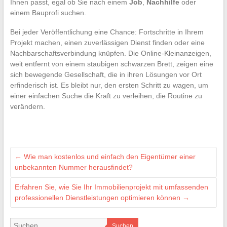
Ihnen passt, egal ob Sie nach einem
Job
,
Nachhilfe
oder
einem Bauprofi suchen.
Bei jeder Veröffentlichung eine Chance: Fortschritte in Ihrem
Projekt machen, einen zuverlässigen Dienst finden oder eine
Nachbarschaftsverbindung knüpfen. Die Online-Kleinanzeigen,
weit entfernt von einem staubigen schwarzen Brett, zeigen eine
sich bewegende Gesellschaft, die in ihren Lösungen vor Ort
erfinderisch ist. Es bleibt nur, den ersten Schritt zu wagen, um
einer einfachen Suche die Kraft zu verleihen, die Routine zu
verändern.
←
Wie man kostenlos und einfach den Eigentümer einer
unbekannten Nummer herausfindet?
Erfahren Sie, wie Sie Ihr Immobilienprojekt mit umfassenden
professionellen Dienstleistungen optimieren können
→
Suchen