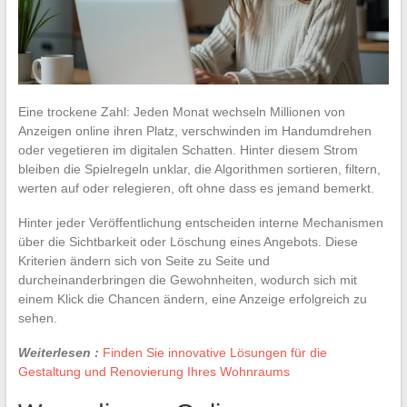
Eine trockene Zahl: Jeden Monat wechseln Millionen von
Anzeigen online ihren Platz, verschwinden im Handumdrehen
oder vegetieren im digitalen Schatten. Hinter diesem Strom
bleiben die Spielregeln unklar, die Algorithmen sortieren, filtern,
werten auf oder relegieren, oft ohne dass es jemand bemerkt.
Hinter jeder Veröffentlichung entscheiden interne Mechanismen
über die Sichtbarkeit oder Löschung eines Angebots. Diese
Kriterien ändern sich von Seite zu Seite und
durcheinanderbringen die Gewohnheiten, wodurch sich mit
einem Klick die Chancen ändern, eine Anzeige erfolgreich zu
sehen.
Weiterlesen :
Finden Sie innovative Lösungen für die
Gestaltung und Renovierung Ihres Wohnraums