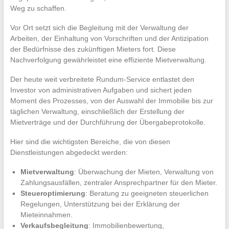
Weg zu schaffen.
Vor Ort setzt sich die Begleitung mit der Verwaltung der
Arbeiten, der Einhaltung von Vorschriften und der Antizipation
der Bedürfnisse des zukünftigen Mieters fort. Diese
Nachverfolgung gewährleistet eine effiziente Mietverwaltung.
Der heute weit verbreitete Rundum-Service entlastet den
Investor von administrativen Aufgaben und sichert jeden
Moment des Prozesses, von der Auswahl der Immobilie bis zur
täglichen Verwaltung, einschließlich der Erstellung der
Mietverträge und der Durchführung der Übergabeprotokolle.
Hier sind die wichtigsten Bereiche, die von diesen
Dienstleistungen abgedeckt werden:
Mietverwaltung
: Überwachung der Mieten, Verwaltung von
Zahlungsausfällen, zentraler Ansprechpartner für den Mieter.
Steueroptimierung
: Beratung zu geeigneten steuerlichen
Regelungen, Unterstützung bei der Erklärung der
Mieteinnahmen.
Verkaufsbegleitung
: Immobilienbewertung,