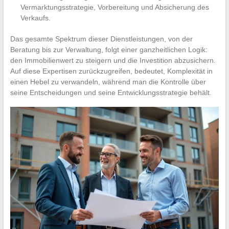
Vermarktungsstrategie, Vorbereitung und Absicherung des
Verkaufs.
Das gesamte Spektrum dieser Dienstleistungen, von der
Beratung bis zur Verwaltung, folgt einer ganzheitlichen Logik:
den Immobilienwert zu steigern und die Investition abzusichern.
Auf diese Expertisen zurückzugreifen, bedeutet, Komplexität in
einen Hebel zu verwandeln, während man die Kontrolle über
seine Entscheidungen und seine Entwicklungsstrategie behält.