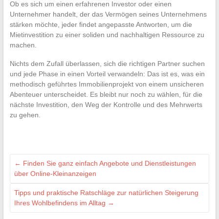
Ob es sich um einen erfahrenen Investor oder einen
Unternehmer handelt, der das Vermögen seines Unternehmens
stärken möchte, jeder findet angepasste Antworten, um die
Mietinvestition zu einer soliden und nachhaltigen Ressource zu
machen.
Nichts dem Zufall überlassen, sich die richtigen Partner suchen
und jede Phase in einen Vorteil verwandeln: Das ist es, was ein
methodisch geführtes Immobilienprojekt von einem unsicheren
Abenteuer unterscheidet. Es bleibt nur noch zu wählen, für die
nächste Investition, den Weg der Kontrolle und des Mehrwerts
zu gehen.
←
Finden Sie ganz einfach Angebote und Dienstleistungen
über Online-Kleinanzeigen
Tipps und praktische Ratschläge zur natürlichen Steigerung
Ihres Wohlbefindens im Alltag
→