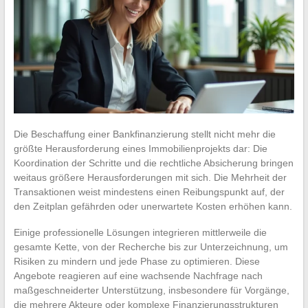
Die Beschaffung einer Bankfinanzierung stellt nicht mehr die
größte Herausforderung eines Immobilienprojekts dar: Die
Koordination der Schritte und die rechtliche Absicherung bringen
weitaus größere Herausforderungen mit sich. Die Mehrheit der
Transaktionen weist mindestens einen Reibungspunkt auf, der
den Zeitplan gefährden oder unerwartete Kosten erhöhen kann.
Einige professionelle Lösungen integrieren mittlerweile die
gesamte Kette, von der Recherche bis zur Unterzeichnung, um
Risiken zu mindern und jede Phase zu optimieren. Diese
Angebote reagieren auf eine wachsende Nachfrage nach
maßgeschneiderter Unterstützung, insbesondere für Vorgänge,
die mehrere Akteure oder komplexe Finanzierungsstrukturen