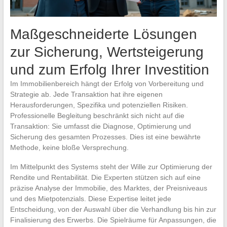
Maßgeschneiderte Lösungen
zur Sicherung, Wertsteigerung
und zum Erfolg Ihrer Investition
Im Immobilienbereich hängt der Erfolg von Vorbereitung und
Strategie ab. Jede Transaktion hat ihre eigenen
Herausforderungen, Spezifika und potenziellen Risiken.
Professionelle Begleitung beschränkt sich nicht auf die
Transaktion: Sie umfasst die Diagnose, Optimierung und
Sicherung des gesamten Prozesses. Dies ist eine bewährte
Methode, keine bloße Versprechung.
Im Mittelpunkt des Systems steht der Wille zur Optimierung der
Rendite und Rentabilität. Die Experten stützen sich auf eine
präzise Analyse der Immobilie, des Marktes, der Preisniveaus
und des Mietpotenzials. Diese Expertise leitet jede
Entscheidung, von der Auswahl über die Verhandlung bis hin zur
Finalisierung des Erwerbs. Die Spielräume für Anpassungen, die