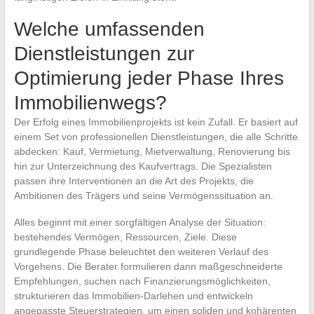
Welche umfassenden
Dienstleistungen zur
Optimierung jeder Phase Ihres
Immobilienwegs?
Der Erfolg eines Immobilienprojekts ist kein Zufall. Er basiert auf
einem Set von professionellen Dienstleistungen, die alle Schritte
abdecken: Kauf, Vermietung, Mietverwaltung, Renovierung bis
hin zur Unterzeichnung des Kaufvertrags. Die Spezialisten
passen ihre Interventionen an die Art des Projekts, die
Ambitionen des Trägers und seine Vermögenssituation an.
Alles beginnt mit einer sorgfältigen Analyse der Situation:
bestehendes Vermögen, Ressourcen, Ziele. Diese
grundlegende Phase beleuchtet den weiteren Verlauf des
Vorgehens. Die Berater formulieren dann maßgeschneiderte
Empfehlungen, suchen nach Finanzierungsmöglichkeiten,
strukturieren das Immobilien-Darlehen und entwickeln
angepasste Steuerstrategien, um einen soliden und kohärenten