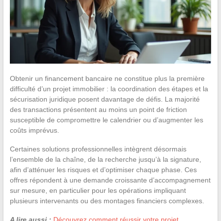
Obtenir un financement bancaire ne constitue plus la première
difficulté d’un projet immobilier : la coordination des étapes et la
sécurisation juridique posent davantage de défis. La majorité
des transactions présentent au moins un point de friction
susceptible de compromettre le calendrier ou d’augmenter les
coûts imprévus.
Certaines solutions professionnelles intègrent désormais
l’ensemble de la chaîne, de la recherche jusqu’à la signature,
afin d’atténuer les risques et d’optimiser chaque phase. Ces
offres répondent à une demande croissante d’accompagnement
sur mesure, en particulier pour les opérations impliquant
plusieurs intervenants ou des montages financiers complexes.
A lire aussi :
Découvrez comment réussir votre projet