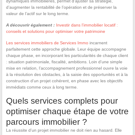
dynamiques immobilières, permet d’ajuster sa stratégie,
d’augmenter la rentabilité de l’opération et de préserver la
valeur de l’actif sur le long terme.
A découvrir également :
Investir dans l’immobilier locatif :
conseils et solutions pour optimiser votre patrimoine
Les services immobiliers de Services Immo
incarnent
parfaitement cette approche globale. Leur équipe accompagne
chaque phase, en incorporant les particularités de chaque client
: situation patrimoniale, fiscalité, ambitions. Loin d’une simple
mise en relation, l’accompagnement professionnel ouvre la voie
à la résolution des obstacles, à la saisie des opportunités et à la
construction d’un projet cohérent, en phase avec les objectifs
immédiats comme ceux à long terme.
Quels services complets pour
optimiser chaque étape de votre
parcours immobilier ?
La réussite d’un projet immobilier ne doit rien au hasard. Elle