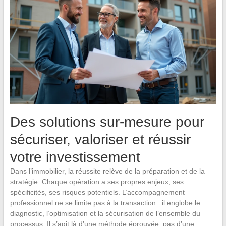
Des solutions sur-mesure pour
sécuriser, valoriser et réussir
votre investissement
Dans l’immobilier, la réussite relève de la préparation et de la
stratégie. Chaque opération a ses propres enjeux, ses
spécificités, ses risques potentiels. L’accompagnement
professionnel ne se limite pas à la transaction : il englobe le
diagnostic, l’optimisation et la sécurisation de l’ensemble du
processus. Il s’agit là d’une méthode éprouvée, pas d’une