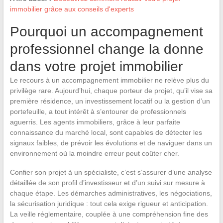
immobilier grâce aux conseils d'experts
Pourquoi un accompagnement
professionnel change la donne
dans votre projet immobilier
Le recours à un accompagnement immobilier ne relève plus du
privilège rare. Aujourd’hui, chaque porteur de projet, qu’il vise sa
première résidence, un investissement locatif ou la gestion d’un
portefeuille, a tout intérêt à s’entourer de professionnels
aguerris. Les agents immobiliers, grâce à leur parfaite
connaissance du marché local, sont capables de détecter les
signaux faibles, de prévoir les évolutions et de naviguer dans un
environnement où la moindre erreur peut coûter cher.
Confier son projet à un spécialiste, c’est s’assurer d’une analyse
détaillée de son profil d’investisseur et d’un suivi sur mesure à
chaque étape. Les démarches administratives, les négociations,
la sécurisation juridique : tout cela exige rigueur et anticipation.
La veille réglementaire, couplée à une compréhension fine des