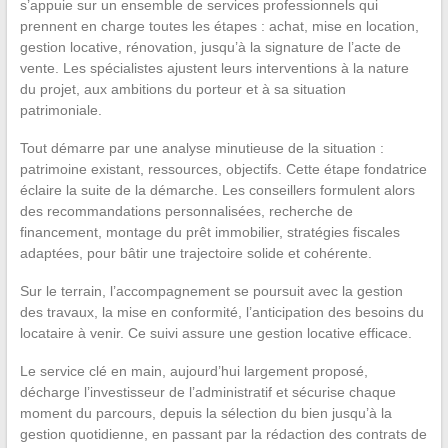
s’appuie sur un ensemble de services professionnels qui
prennent en charge toutes les étapes : achat, mise en location,
gestion locative, rénovation, jusqu’à la signature de l’acte de
vente. Les spécialistes ajustent leurs interventions à la nature
du projet, aux ambitions du porteur et à sa situation
patrimoniale.
Tout démarre par une analyse minutieuse de la situation :
patrimoine existant, ressources, objectifs. Cette étape fondatrice
éclaire la suite de la démarche. Les conseillers formulent alors
des recommandations personnalisées, recherche de
financement, montage du prêt immobilier, stratégies fiscales
adaptées, pour bâtir une trajectoire solide et cohérente.
Sur le terrain, l’accompagnement se poursuit avec la gestion
des travaux, la mise en conformité, l’anticipation des besoins du
locataire à venir. Ce suivi assure une gestion locative efficace.
Le service clé en main, aujourd’hui largement proposé,
décharge l’investisseur de l’administratif et sécurise chaque
moment du parcours, depuis la sélection du bien jusqu’à la
gestion quotidienne, en passant par la rédaction des contrats de