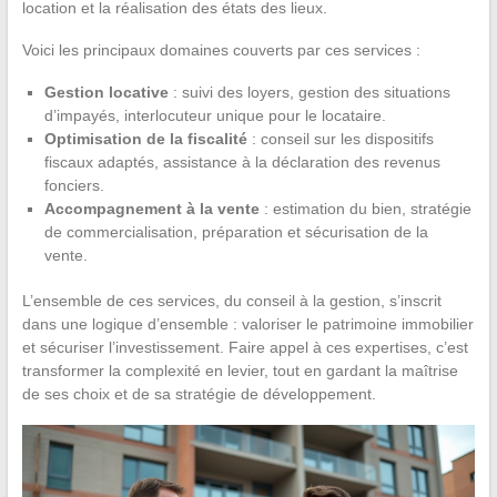
location et la réalisation des états des lieux.
Voici les principaux domaines couverts par ces services :
Gestion locative
: suivi des loyers, gestion des situations
d’impayés, interlocuteur unique pour le locataire.
Optimisation de la fiscalité
: conseil sur les dispositifs
fiscaux adaptés, assistance à la déclaration des revenus
fonciers.
Accompagnement à la vente
: estimation du bien, stratégie
de commercialisation, préparation et sécurisation de la
vente.
L’ensemble de ces services, du conseil à la gestion, s’inscrit
dans une logique d’ensemble : valoriser le patrimoine immobilier
et sécuriser l’investissement. Faire appel à ces expertises, c’est
transformer la complexité en levier, tout en gardant la maîtrise
de ses choix et de sa stratégie de développement.