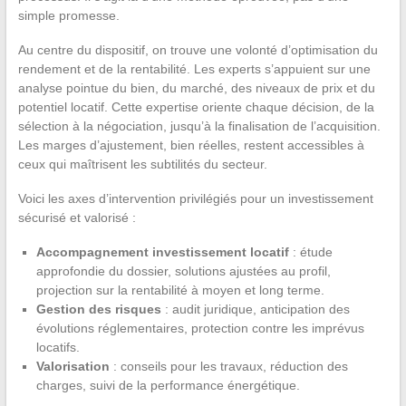
simple promesse.
Au centre du dispositif, on trouve une volonté d’optimisation du
rendement et de la rentabilité. Les experts s’appuient sur une
analyse pointue du bien, du marché, des niveaux de prix et du
potentiel locatif. Cette expertise oriente chaque décision, de la
sélection à la négociation, jusqu’à la finalisation de l’acquisition.
Les marges d’ajustement, bien réelles, restent accessibles à
ceux qui maîtrisent les subtilités du secteur.
Voici les axes d’intervention privilégiés pour un investissement
sécurisé et valorisé :
Accompagnement investissement locatif
: étude
approfondie du dossier, solutions ajustées au profil,
projection sur la rentabilité à moyen et long terme.
Gestion des risques
: audit juridique, anticipation des
évolutions réglementaires, protection contre les imprévus
locatifs.
Valorisation
: conseils pour les travaux, réduction des
charges, suivi de la performance énergétique.