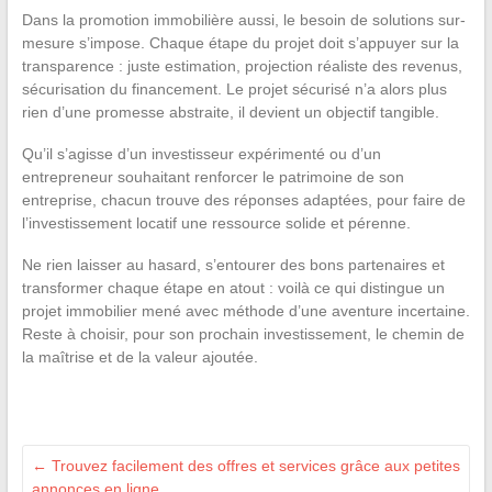
Dans la promotion immobilière aussi, le besoin de solutions sur-
mesure s’impose. Chaque étape du projet doit s’appuyer sur la
transparence : juste estimation, projection réaliste des revenus,
sécurisation du financement. Le projet sécurisé n’a alors plus
rien d’une promesse abstraite, il devient un objectif tangible.
Qu’il s’agisse d’un investisseur expérimenté ou d’un
entrepreneur souhaitant renforcer le patrimoine de son
entreprise, chacun trouve des réponses adaptées, pour faire de
l’investissement locatif une ressource solide et pérenne.
Ne rien laisser au hasard, s’entourer des bons partenaires et
transformer chaque étape en atout : voilà ce qui distingue un
projet immobilier mené avec méthode d’une aventure incertaine.
Reste à choisir, pour son prochain investissement, le chemin de
la maîtrise et de la valeur ajoutée.
←
Trouvez facilement des offres et services grâce aux petites
annonces en ligne