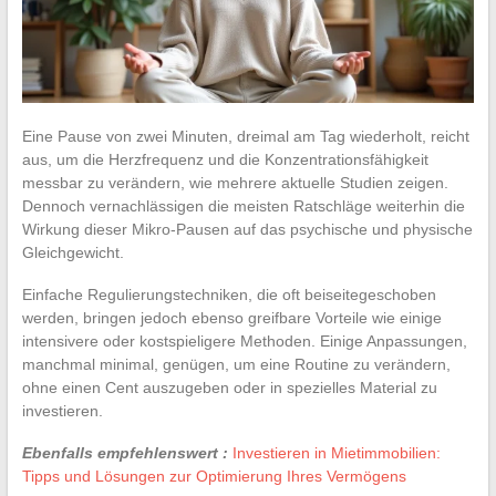
Eine Pause von zwei Minuten, dreimal am Tag wiederholt, reicht
aus, um die Herzfrequenz und die Konzentrationsfähigkeit
messbar zu verändern, wie mehrere aktuelle Studien zeigen.
Dennoch vernachlässigen die meisten Ratschläge weiterhin die
Wirkung dieser Mikro-Pausen auf das psychische und physische
Gleichgewicht.
Einfache Regulierungstechniken, die oft beiseitegeschoben
werden, bringen jedoch ebenso greifbare Vorteile wie einige
intensivere oder kostspieligere Methoden. Einige Anpassungen,
manchmal minimal, genügen, um eine Routine zu verändern,
ohne einen Cent auszugeben oder in spezielles Material zu
investieren.
Ebenfalls empfehlenswert :
Investieren in Mietimmobilien:
Tipps und Lösungen zur Optimierung Ihres Vermögens