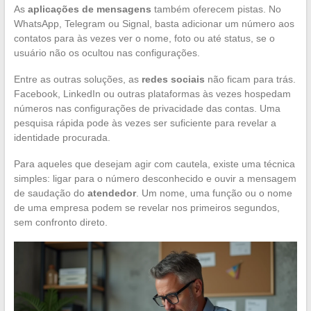
As
aplicações de mensagens
também oferecem pistas. No
WhatsApp, Telegram ou Signal, basta adicionar um número aos
contatos para às vezes ver o nome, foto ou até status, se o
usuário não os ocultou nas configurações.
Entre as outras soluções, as
redes sociais
não ficam para trás.
Facebook, LinkedIn ou outras plataformas às vezes hospedam
números nas configurações de privacidade das contas. Uma
pesquisa rápida pode às vezes ser suficiente para revelar a
identidade procurada.
Para aqueles que desejam agir com cautela, existe uma técnica
simples: ligar para o número desconhecido e ouvir a mensagem
de saudação do
atendedor
. Um nome, uma função ou o nome
de uma empresa podem se revelar nos primeiros segundos,
sem confronto direto.