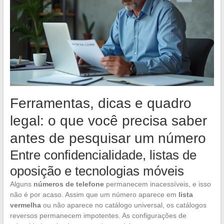
Ferramentas, dicas e quadro
legal: o que você precisa saber
antes de pesquisar um número
Entre confidencialidade, listas de
oposição e tecnologias móveis
Alguns
números de telefone
permanecem inacessíveis, e isso
não é por acaso. Assim que um número aparece em
lista
vermelha
ou não aparece no catálogo universal, os catálogos
reversos permanecem impotentes. As configurações de