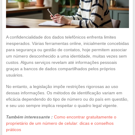
A confidencialidade dos dados telefônicos enfrenta limites
inesperados. Várias ferramentas online, inicialmente concebidas
para segurança ou gestão de contatos, hoje permitem associar
um número desconhecido a uma identidade, muitas vezes sem
custos. Alguns serviços revelam até informações pessoais
graças a bancos de dados compartilhados pelos próprios
usuários.
No entanto, a legislação impõe restrições rigorosas ao uso
dessas informações. Os métodos de identificação variam em
eficácia dependendo do tipo de número ou do país em questão,
e seu uso sempre implica respeitar o quadro legal vigente.
Também interessante :
Como encontrar gratuitamente o
proprietário de um número de celular: dicas e conselhos
práticos