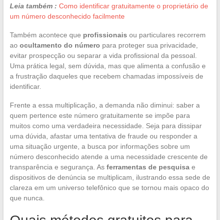
Leia também :
Como identificar gratuitamente o proprietário de
um número desconhecido facilmente
Também acontece que
profissionais
ou particulares recorrem
ao
ocultamento do número
para proteger sua privacidade,
evitar prospecção ou separar a vida profissional da pessoal.
Uma prática legal, sem dúvida, mas que alimenta a confusão e
a frustração daqueles que recebem chamadas impossíveis de
identificar.
Frente a essa multiplicação, a demanda não diminui: saber a
quem pertence este número gratuitamente se impõe para
muitos como uma verdadeira necessidade. Seja para dissipar
uma dúvida, afastar uma tentativa de fraude ou responder a
uma situação urgente, a busca por informações sobre um
número desconhecido atende a uma necessidade crescente de
transparência e segurança. As
ferramentas de pesquisa
e
dispositivos de denúncia se multiplicam, ilustrando essa sede de
clareza em um universo telefônico que se tornou mais opaco do
que nunca.