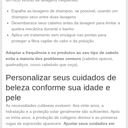
Espalhe as lavagens de shampoo, se possível, usando um
shampoo seco entre duas lavagens
Desembarace seus cabelos antes da lavagem para limitar a
quebra mecânica durante o banho
Aplica um tratamento sem enxágue nas pontas para
proteger a fibra capilar do calor e da poluição
Adaptar a frequência e os produtos ao seu tipo de cabelo
evita a maioria dos problemas comuns
(cabelos opacos,
quebradiços, couro cabeludo que coça).
Personalizar seus cuidados de
beleza conforme sua idade e
pele
As necessidades cutâneas evoluem. Aos vinte anos, a
hidratação e a proteção solar geralmente são suficientes. Após
os trinta anos, a produção de colágeno diminui e as primeiras
rugas de expressão aparecem.
Ajustar seus cuidados em