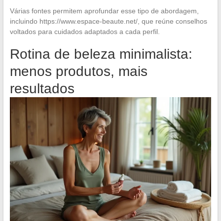
Várias fontes permitem aprofundar esse tipo de abordagem,
incluindo https://www.espace-beaute.net/, que reúne conselhos
voltados para cuidados adaptados a cada perfil.
Rotina de beleza minimalista:
menos produtos, mais
resultados