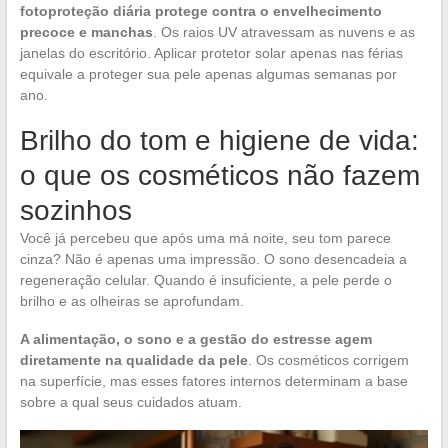
fotoproteção diária protege contra o envelhecimento
precoce e manchas
. Os raios UV atravessam as nuvens e as
janelas do escritório. Aplicar protetor solar apenas nas férias
equivale a proteger sua pele apenas algumas semanas por
ano.
Brilho do tom e higiene de vida:
o que os cosméticos não fazem
sozinhos
Você já percebeu que após uma má noite, seu tom parece
cinza? Não é apenas uma impressão. O sono desencadeia a
regeneração celular. Quando é insuficiente, a pele perde o
brilho e as olheiras se aprofundam.
A alimentação, o sono e a gestão do estresse agem
diretamente na qualidade da pele
. Os cosméticos corrigem
na superfície, mas esses fatores internos determinam a base
sobre a qual seus cuidados atuam.