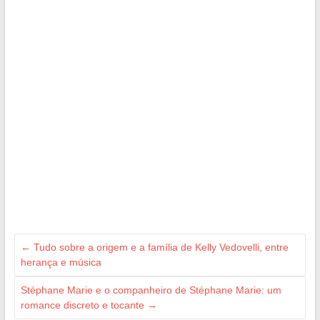
←
Tudo sobre a origem e a família de Kelly Vedovelli, entre
herança e música
Stéphane Marie e o companheiro de Stéphane Marie: um
romance discreto e tocante
→