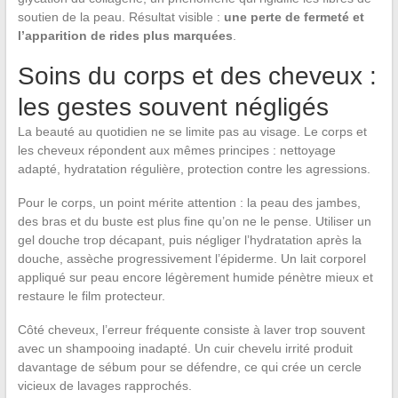
soutien de la peau. Résultat visible :
une perte de fermeté et
l’apparition de rides plus marquées
.
Soins du corps et des cheveux :
les gestes souvent négligés
La beauté au quotidien ne se limite pas au visage. Le corps et
les cheveux répondent aux mêmes principes : nettoyage
adapté, hydratation régulière, protection contre les agressions.
Pour le corps, un point mérite attention : la peau des jambes,
des bras et du buste est plus fine qu’on ne le pense. Utiliser un
gel douche trop décapant, puis négliger l’hydratation après la
douche, assèche progressivement l’épiderme. Un lait corporel
appliqué sur peau encore légèrement humide pénètre mieux et
restaure le film protecteur.
Côté cheveux, l’erreur fréquente consiste à laver trop souvent
avec un shampooing inadapté. Un cuir chevelu irrité produit
davantage de sébum pour se défendre, ce qui crée un cercle
vicieux de lavages rapprochés.