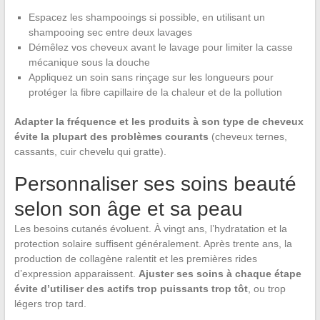
Espacez les shampooings si possible, en utilisant un
shampooing sec entre deux lavages
Démêlez vos cheveux avant le lavage pour limiter la casse
mécanique sous la douche
Appliquez un soin sans rinçage sur les longueurs pour
protéger la fibre capillaire de la chaleur et de la pollution
Adapter la fréquence et les produits à son type de cheveux
évite la plupart des problèmes courants
(cheveux ternes,
cassants, cuir chevelu qui gratte).
Personnaliser ses soins beauté
selon son âge et sa peau
Les besoins cutanés évoluent. À vingt ans, l’hydratation et la
protection solaire suffisent généralement. Après trente ans, la
production de collagène ralentit et les premières rides
d’expression apparaissent.
Ajuster ses soins à chaque étape
évite d’utiliser des actifs trop puissants trop tôt
, ou trop
légers trop tard.