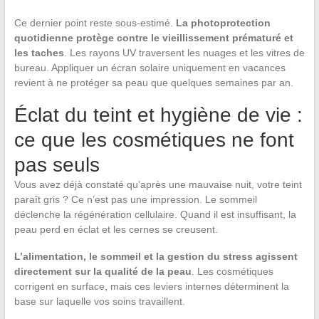
Ce dernier point reste sous-estimé.
La photoprotection
quotidienne protège contre le vieillissement prématuré et
les taches
. Les rayons UV traversent les nuages et les vitres de
bureau. Appliquer un écran solaire uniquement en vacances
revient à ne protéger sa peau que quelques semaines par an.
Éclat du teint et hygiène de vie :
ce que les cosmétiques ne font
pas seuls
Vous avez déjà constaté qu’après une mauvaise nuit, votre teint
paraît gris ? Ce n’est pas une impression. Le sommeil
déclenche la régénération cellulaire. Quand il est insuffisant, la
peau perd en éclat et les cernes se creusent.
L’alimentation, le sommeil et la gestion du stress agissent
directement sur la qualité de la peau
. Les cosmétiques
corrigent en surface, mais ces leviers internes déterminent la
base sur laquelle vos soins travaillent.