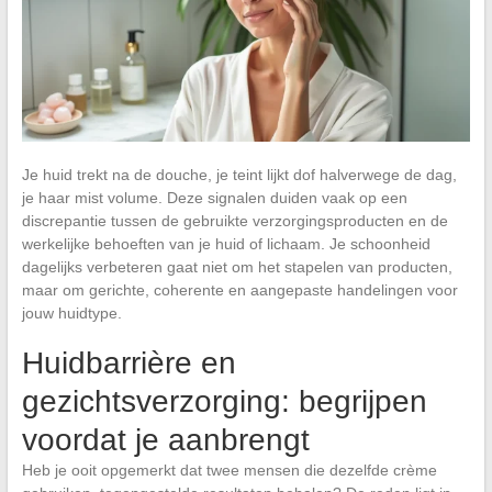
Je huid trekt na de douche, je teint lijkt dof halverwege de dag,
je haar mist volume. Deze signalen duiden vaak op een
discrepantie tussen de gebruikte verzorgingsproducten en de
werkelijke behoeften van je huid of lichaam. Je schoonheid
dagelijks verbeteren gaat niet om het stapelen van producten,
maar om gerichte, coherente en aangepaste handelingen voor
jouw huidtype.
Huidbarrière en
gezichtsverzorging: begrijpen
voordat je aanbrengt
Heb je ooit opgemerkt dat twee mensen die dezelfde crème