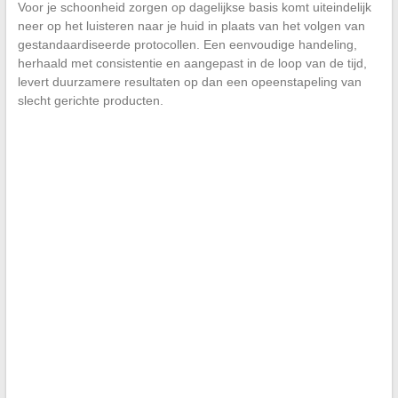
Voor je schoonheid zorgen op dagelijkse basis komt uiteindelijk
neer op het luisteren naar je huid in plaats van het volgen van
gestandaardiseerde protocollen. Een eenvoudige handeling,
herhaald met consistentie en aangepast in de loop van de tijd,
levert duurzamere resultaten op dan een opeenstapeling van
slecht gerichte producten.