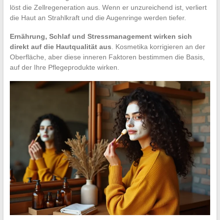
löst die Zellregeneration aus. Wenn er unzureichend ist, verliert
die Haut an Strahlkraft und die Augenringe werden tiefer.
Ernährung, Schlaf und Stressmanagement wirken sich
direkt auf die Hautqualität aus
. Kosmetika korrigieren an der
Oberfläche, aber diese inneren Faktoren bestimmen die Basis,
auf der Ihre Pflegeprodukte wirken.