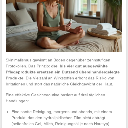
Skinimalismus gewinnt an Boden gegenüber zehnstufigen
Protokollen. Das Prinzip:
drei bis vier gut ausgewählte
Pflegeprodukte ersetzen ein Dutzend übereinandergelegte
Produkte
. Die Vielzahl an Wirkstoffen erhöht das Risiko von
Irritationen und stört das natürliche Gleichgewicht der Haut.
Eine effektive Gesichtsroutine basiert auf drei täglichen
Handlungen:
Eine sanfte Reinigung, morgens und abends, mit einem
Produkt, das den hydrolipidischen Film nicht abträgt
(seifenfreies Gel, Milch, Reinigungsöl je nach Hauttyp)