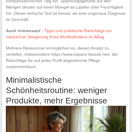
kompensatorischen Talg hin. Spannungsgefühle auf den
Wangen deuten auf einen Mangel an Lipiden oder Feuchtigkeit
hin. Dieser einfache Test ist besser als eine ungenaue Diagnose
im Geschäft.
Auch interessant :
Tipps und praktische Ratschläge zur
natürlichen Steigerung Ihres Wohlbefindens im Alltag
Mehrere Ressourcen ermöglichen es, diesen Ansatz zu
vertiefen, insbesondere https://www.espace-beaute.net/, die
Ratschläge für auf jedes Profil abgestimmte Pflege
zusammenfasst.
Minimalistische
Schönheitsroutine: weniger
Produkte, mehr Ergebnisse