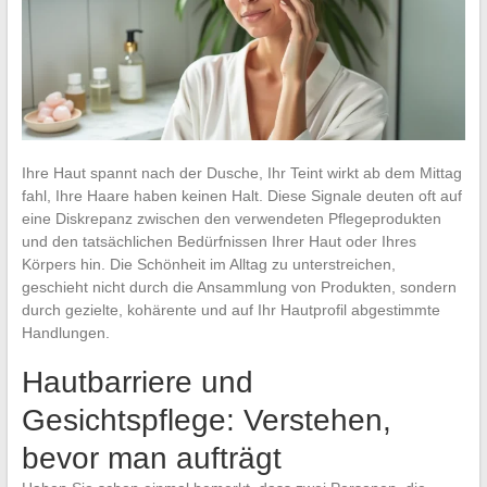
Ihre Haut spannt nach der Dusche, Ihr Teint wirkt ab dem Mittag
fahl, Ihre Haare haben keinen Halt. Diese Signale deuten oft auf
eine Diskrepanz zwischen den verwendeten Pflegeprodukten
und den tatsächlichen Bedürfnissen Ihrer Haut oder Ihres
Körpers hin. Die Schönheit im Alltag zu unterstreichen,
geschieht nicht durch die Ansammlung von Produkten, sondern
durch gezielte, kohärente und auf Ihr Hautprofil abgestimmte
Handlungen.
Hautbarriere und
Gesichtspflege: Verstehen,
bevor man aufträgt