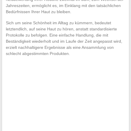
Jahreszeiten, ermöglicht es, im Einklang mit den tatsächlichen
Bedürfnissen Ihrer Haut zu bleiben.
Sich um seine Schönheit im Alltag zu kümmern, bedeutet
letztendlich, auf seine Haut zu hören, anstatt standardisierte
Protokolle zu befolgen. Eine einfache Handlung, die mit
Beständigkeit wiederholt und im Laufe der Zeit angepasst wird,
erzielt nachhaltigere Ergebnisse als eine Ansammlung von
schlecht abgestimmten Produkten.