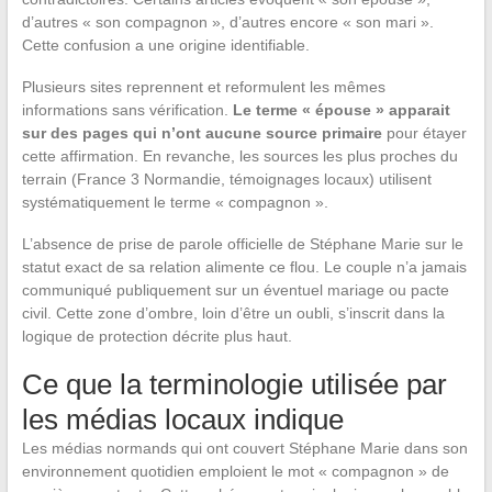
d’autres « son compagnon », d’autres encore « son mari ».
Cette confusion a une origine identifiable.
Plusieurs sites reprennent et reformulent les mêmes
informations sans vérification.
Le terme « épouse » apparait
sur des pages qui n’ont aucune source primaire
pour étayer
cette affirmation. En revanche, les sources les plus proches du
terrain (France 3 Normandie, témoignages locaux) utilisent
systématiquement le terme « compagnon ».
L’absence de prise de parole officielle de Stéphane Marie sur le
statut exact de sa relation alimente ce flou. Le couple n’a jamais
communiqué publiquement sur un éventuel mariage ou pacte
civil. Cette zone d’ombre, loin d’être un oubli, s’inscrit dans la
logique de protection décrite plus haut.
Ce que la terminologie utilisée par
les médias locaux indique
Les médias normands qui ont couvert Stéphane Marie dans son
environnement quotidien emploient le mot « compagnon » de