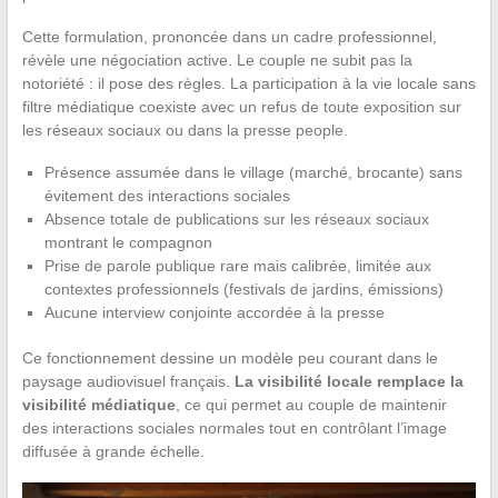
Cette formulation, prononcée dans un cadre professionnel,
révèle une négociation active. Le couple ne subit pas la
notoriété : il pose des règles. La participation à la vie locale sans
filtre médiatique coexiste avec un refus de toute exposition sur
les réseaux sociaux ou dans la presse people.
Présence assumée dans le village (marché, brocante) sans
évitement des interactions sociales
Absence totale de publications sur les réseaux sociaux
montrant le compagnon
Prise de parole publique rare mais calibrée, limitée aux
contextes professionnels (festivals de jardins, émissions)
Aucune interview conjointe accordée à la presse
Ce fonctionnement dessine un modèle peu courant dans le
paysage audiovisuel français.
La visibilité locale remplace la
visibilité médiatique
, ce qui permet au couple de maintenir
des interactions sociales normales tout en contrôlant l’image
diffusée à grande échelle.