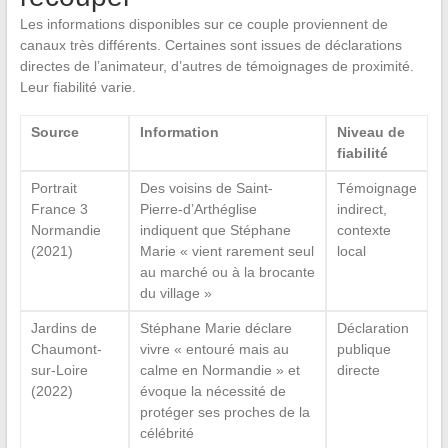
Les informations disponibles sur ce couple proviennent de
canaux très différents. Certaines sont issues de déclarations
directes de l’animateur, d’autres de témoignages de proximité.
Leur fiabilité varie.
Source
Information
Niveau de
fiabilité
Portrait
Des voisins de Saint-
Témoignage
France 3
Pierre-d’Arthéglise
indirect,
Normandie
indiquent que Stéphane
contexte
(2021)
Marie « vient rarement seul
local
au marché ou à la brocante
du village »
Jardins de
Stéphane Marie déclare
Déclaration
Chaumont-
vivre « entouré mais au
publique
sur-Loire
calme en Normandie » et
directe
(2022)
évoque la nécessité de
protéger ses proches de la
célébrité