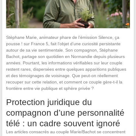
Stéphane Marie, animateur phare de l’émission Silence, ça
pousse ! sur France 5, fait l’objet d’une curiosité persistante
autour de sa vie sentimentale. Son compagnon, Stéphane
Bachot, partage son quotidien en Normandie depuis plusieurs
années. Pourtant, les informations vérifiables sur leur couple
restent rares, dispersées entre quelques apparitions publiques
et des témoignages de voisinage. Que peut-on réellement
recouper sur cette relation, et comment ce couple gère-t-il la
frontière entre vie publique et sphère privée ?
Protection juridique du
compagnon d’une personnalité
télé : un cadre souvent ignoré
Les articles consacrés au couple Marie/Bachot se concentrent