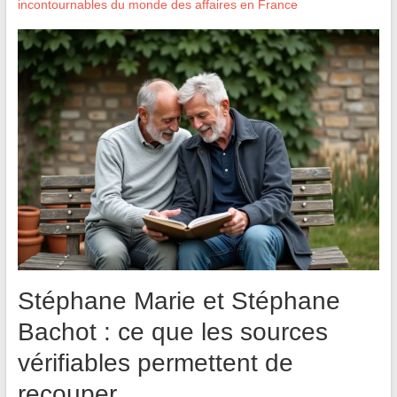
incontournables du monde des affaires en France
Stéphane Marie et Stéphane
Bachot : ce que les sources
vérifiables permettent de
recouper