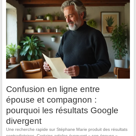
Confusion en ligne entre
épouse et compagnon :
pourquoi les résultats Google
divergent
Une recherche rapide sur Stéphane Marie produit des résultats
contradictoires. Certains articles évoquent « son épouse »,