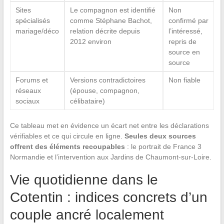
Sites
Le compagnon est identifié
Non
spécialisés
comme Stéphane Bachot,
confirmé par
mariage/déco
relation décrite depuis
l’intéressé,
2012 environ
repris de
source en
source
Forums et
Versions contradictoires
Non fiable
réseaux
(épouse, compagnon,
sociaux
célibataire)
Ce tableau met en évidence un écart net entre les déclarations
vérifiables et ce qui circule en ligne.
Seules deux sources
offrent des éléments recoupables
: le portrait de France 3
Normandie et l’intervention aux Jardins de Chaumont-sur-Loire.
Vie quotidienne dans le
Cotentin : indices concrets d’un
couple ancré localement