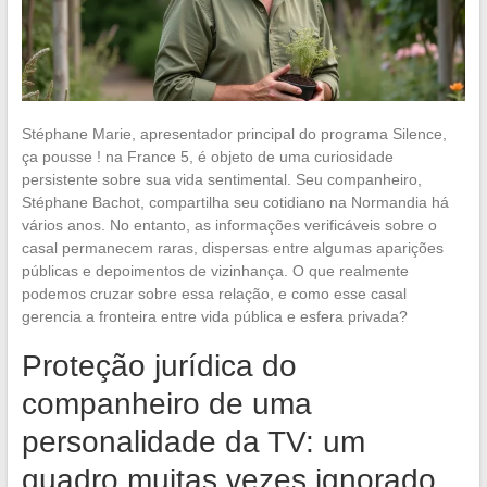
Stéphane Marie, apresentador principal do programa Silence,
ça pousse ! na France 5, é objeto de uma curiosidade
persistente sobre sua vida sentimental. Seu companheiro,
Stéphane Bachot, compartilha seu cotidiano na Normandia há
vários anos. No entanto, as informações verificáveis sobre o
casal permanecem raras, dispersas entre algumas aparições
públicas e depoimentos de vizinhança. O que realmente
podemos cruzar sobre essa relação, e como esse casal
gerencia a fronteira entre vida pública e esfera privada?
Proteção jurídica do
companheiro de uma
personalidade da TV: um
quadro muitas vezes ignorado