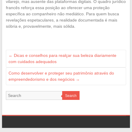
vilarejo, mas ausente das plataformas digitais. O quadro jurídico
francês reforça essa posição ao oferecer uma proteção
específica ao companheiro não mediático. Para quem busca
revelações espetaculares, a realidade documentada é mais
sóbria e, provavelmente, mais sólida.
←
Dicas e conselhos para realçar sua beleza diariamente
com cuidados adequados
Como desenvolver e proteger seu patrimônio através do
empreendedorismo e dos negócios
→
Search