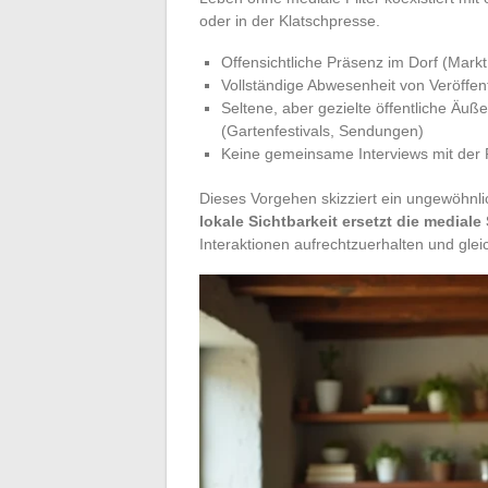
oder in der Klatschpresse.
Offensichtliche Präsenz im Dorf (Mark
Vollständige Abwesenheit von Veröffen
Seltene, aber gezielte öffentliche Äuß
(Gartenfestivals, Sendungen)
Keine gemeinsame Interviews mit der
Dieses Vorgehen skizziert ein ungewöhnli
lokale Sichtbarkeit ersetzt die mediale
Interaktionen aufrechtzuerhalten und gleich