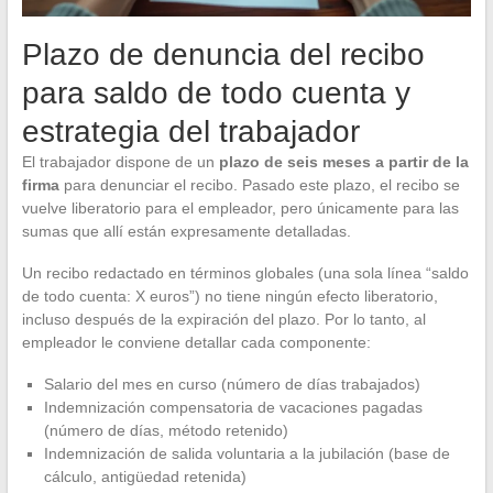
Plazo de denuncia del recibo
para saldo de todo cuenta y
estrategia del trabajador
El trabajador dispone de un
plazo de seis meses a partir de la
firma
para denunciar el recibo. Pasado este plazo, el recibo se
vuelve liberatorio para el empleador, pero únicamente para las
sumas que allí están expresamente detalladas.
Un recibo redactado en términos globales (una sola línea “saldo
de todo cuenta: X euros”) no tiene ningún efecto liberatorio,
incluso después de la expiración del plazo. Por lo tanto, al
empleador le conviene detallar cada componente:
Salario del mes en curso (número de días trabajados)
Indemnización compensatoria de vacaciones pagadas
(número de días, método retenido)
Indemnización de salida voluntaria a la jubilación (base de
cálculo, antigüedad retenida)