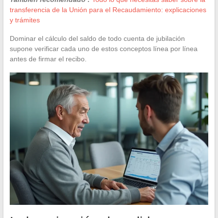
transferencia de la Unión para el Recaudamiento: explicaciones
y trámites
Dominar el cálculo del saldo de todo cuenta de jubilación
supone verificar cada uno de estos conceptos línea por línea
antes de firmar el recibo.