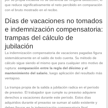
que reduce significativamente el neto percibido en comparación
con el bruto mostrado en el recibo.
Días de vacaciones no tomados
e indemnización compensatoria:
trampas del cálculo de
jubilación
La indemnización compensatoria de vacaciones pagadas figura
sistemáticamente en el saldo de todo cuenta. Su método de
cálculo sigue siendo el mismo que para cualquier otro motivo de
ruptura:
comparación entre la regla del décimo y el
mantenimiento del salario
, luego aplicación del resultado más
ventajoso.
La trampa propia de la salida a jubilación radica en el período
de preaviso. El trabajador que cumple su preaviso adquiere
derechos a vacaciones durante este período. Estos días
adquiridos durante el preaviso se suman al saldo existente y
deben figurar en la indemnización compensatoria final.