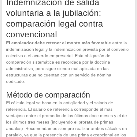
Indemnización de salida
voluntaria a la jubilación:
comparación legal contra
convencional
El empleador debe retener el monto más favorable
entre la
indemnización legal y la indemnización prevista por el convenio
colectivo o el acuerdo empresarial. Esta obligación de
comparación sistemática es recordada por la doctrina
administrativa, pero sigue siendo mal aplicada en las
estructuras que no cuentan con un servicio de nómina
dedicado.
Método de comparación
El cálculo legal se basa en la antigüedad y el salario de
referencia. El salario de referencia corresponde al más
ventajoso entre el promedio de los últimos doce meses y el de
los últimos tres meses (incluyendo el prorata de primas
anuales). Recomendamos siempre realizar ambos cálculos en
paralelo, ya que la presencia de una prima excepcional en los