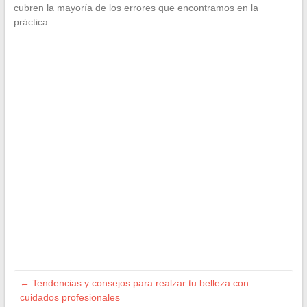
cubren la mayoría de los errores que encontramos en la
práctica.
←
Tendencias y consejos para realzar tu belleza con
cuidados profesionales