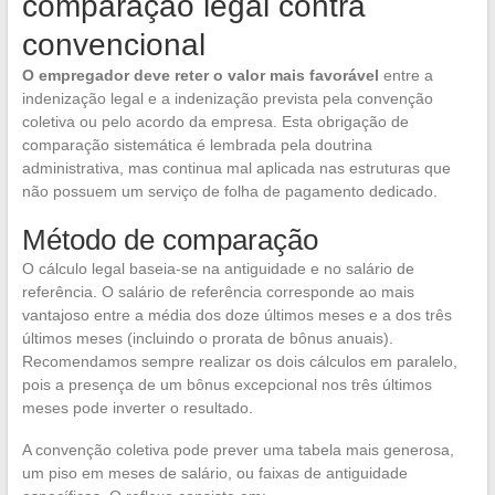
comparação legal contra
convencional
O empregador deve reter o valor mais favorável
entre a
indenização legal e a indenização prevista pela convenção
coletiva ou pelo acordo da empresa. Esta obrigação de
comparação sistemática é lembrada pela doutrina
administrativa, mas continua mal aplicada nas estruturas que
não possuem um serviço de folha de pagamento dedicado.
Método de comparação
O cálculo legal baseia-se na antiguidade e no salário de
referência. O salário de referência corresponde ao mais
vantajoso entre a média dos doze últimos meses e a dos três
últimos meses (incluindo o prorata de bônus anuais).
Recomendamos sempre realizar os dois cálculos em paralelo,
pois a presença de um bônus excepcional nos três últimos
meses pode inverter o resultado.
A convenção coletiva pode prever uma tabela mais generosa,
um piso em meses de salário, ou faixas de antiguidade