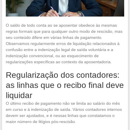
O saldo de todo conta ao se aposentar obedece às mesmas
regras formais que para qualquer outro modo de rescisão, mas
seu conteúdo difere em várias linhas de pagamento.
Observamos regularmente erros de liquidação relacionados à
confusão entre a indenização legal de saída voluntária e a
indenização convencional, ou ao esquecimento de
regularizações específicas ao contexto da aposentadoria.
Regularização dos contadores:
as linhas que o recibo final deve
liquidar
O último recibo de pagamento não se limita ao salário do mês
em curso e à indenização de saída. Vários contadores internos
devem ser ajustados, e é nessas linhas que constatamos o
maior número de litígios pós-rescisão.