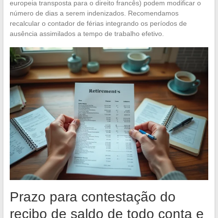
europeia transposta para o direito francês) podem modificar o
número de dias a serem indenizados. Recomendamos
recalcular o contador de férias integrando os períodos de
ausência assimilados a tempo de trabalho efetivo.
Prazo para contestação do
recibo de saldo de todo conta e