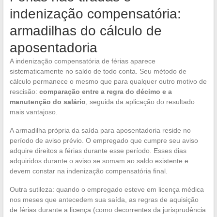
indenização compensatória:
armadilhas do cálculo de
aposentadoria
A indenização compensatória de férias aparece
sistematicamente no saldo de todo conta. Seu método de
cálculo permanece o mesmo que para qualquer outro motivo de
rescisão:
comparação entre a regra do décimo e a
manutenção do salário
, seguida da aplicação do resultado
mais vantajoso.
A armadilha própria da saída para aposentadoria reside no
período de aviso prévio. O empregado que cumpre seu aviso
adquire direitos a férias durante esse período. Esses dias
adquiridos durante o aviso se somam ao saldo existente e
devem constar na indenização compensatória final.
Outra sutileza: quando o empregado esteve em licença médica
nos meses que antecedem sua saída, as regras de aquisição
de férias durante a licença (como decorrentes da jurisprudência