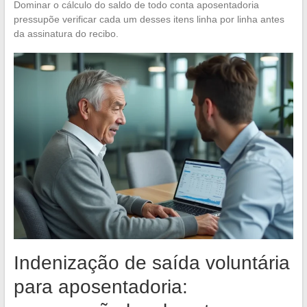
Dominar o cálculo do saldo de todo conta aposentadoria
pressupõe verificar cada um desses itens linha por linha antes
da assinatura do recibo.
Indenização de saída voluntária
para aposentadoria: