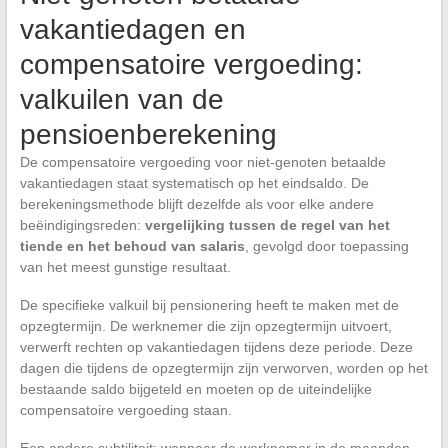
vakantiedagen en
compensatoire vergoeding:
valkuilen van de
pensioenberekening
De compensatoire vergoeding voor niet-genoten betaalde
vakantiedagen staat systematisch op het eindsaldo. De
berekeningsmethode blijft dezelfde als voor elke andere
beëindigingsreden:
vergelijking tussen de regel van het
tiende en het behoud van salaris
, gevolgd door toepassing
van het meest gunstige resultaat.
De specifieke valkuil bij pensionering heeft te maken met de
opzegtermijn. De werknemer die zijn opzegtermijn uitvoert,
verwerft rechten op vakantiedagen tijdens deze periode. Deze
dagen die tijdens de opzegtermijn zijn verworven, worden op het
bestaande saldo bijgeteld en moeten op de uiteindelijke
compensatoire vergoeding staan.