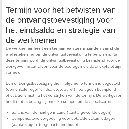
Termijn voor het betwisten van
de ontvangstbevestiging voor
het eindsaldo en strategie van
de werknemer
De werknemer heeft een
termijn van zes maanden vanaf de
ondertekening
om de ontvangstbevestiging te betwisten. Na
deze termijn wordt de ontvangstbevestiging bevrijdend voor de
werkgever, maar alleen voor de bedragen die daar expliciet zijn
vermeld.
Een ontvangstbevestiging die in algemene termen is opgesteld
(één enkele regel “eindsaldo: X euro”) heeft geen bevrijdend
effect, zelfs niet na het verstrijken van de termijn. De werkgever
heeft er dus belang bij om elke component te specificeren:
Salaris van de huidige maand (aantal gewerkte dagen)
Compensatoire vergoeding voor betaalde vakantiedagen
(aantal dagen, toegepaste methode)