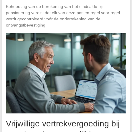
Beheersing van de berekening van het eindsaldo bij
pensionering vereist dat elk van deze posten regel voor regel
wordt gecontroleerd vóór de ondertekening van de
ontvangstbevestiging.
Vrijwillige vertrekvergoeding bij