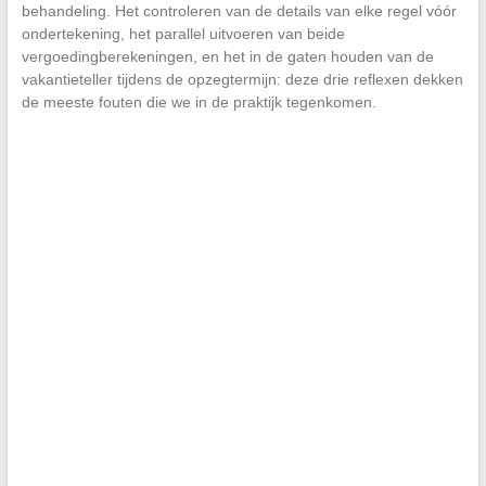
behandeling. Het controleren van de details van elke regel vóór
ondertekening, het parallel uitvoeren van beide
vergoedingberekeningen, en het in de gaten houden van de
vakantieteller tijdens de opzegtermijn: deze drie reflexen dekken
de meeste fouten die we in de praktijk tegenkomen.