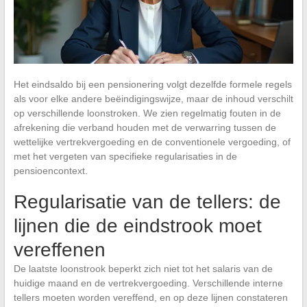
Het eindsaldo bij een pensionering volgt dezelfde formele regels
als voor elke andere beëindigingswijze, maar de inhoud verschilt
op verschillende loonstroken. We zien regelmatig fouten in de
afrekening die verband houden met de verwarring tussen de
wettelijke vertrekvergoeding en de conventionele vergoeding, of
met het vergeten van specifieke regularisaties in de
pensioencontext.
Regularisatie van de tellers: de
lijnen die de eindstrook moet
vereffenen
De laatste loonstrook beperkt zich niet tot het salaris van de
huidige maand en de vertrekvergoeding. Verschillende interne
tellers moeten worden vereffend, en op deze lijnen constateren